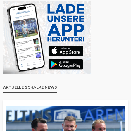
AKTUELLE SCHALKE NEWS