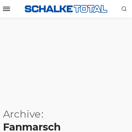
Archive
Fanmarsch