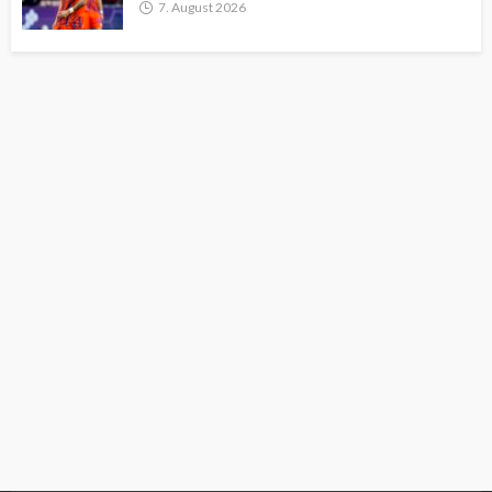
7. August 2026