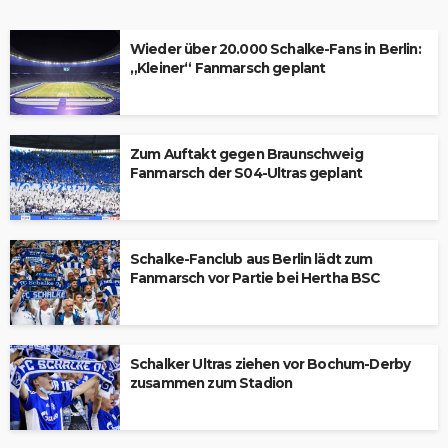
Wieder über 20.000 Schalke-Fans in Berlin:
„Kleiner“ Fanmarsch geplant
Zum Auftakt gegen Braunschweig
Fanmarsch der S04-Ultras geplant
Schalke-Fanclub aus Berlin lädt zum
Fanmarsch vor Partie bei Hertha BSC
Schalker Ultras ziehen vor Bochum-Derby
zusammen zum Stadion