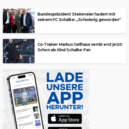
Bundespräsident Steinmeier hadert mit
seinem FC Schalke: „Schwierig geworden“
Co-Trainer Markus Gellhaus verrät erst jetzt:
Schon als Kind Schalke-Fan