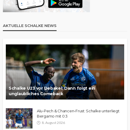
AKTUELLE SCHALKE NEWS
Schalke U23 vor Debakel: Dann folgt ein
unglaubliches Comeback
Alu-Pech & Chancen-Frust: Schalke unterliegt
Bergamo mit 0:3
8. August 2026