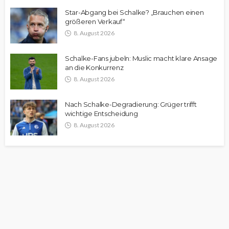
Star-Abgang bei Schalke? „Brauchen einen
größeren Verkauf“
8. August 2026
Schalke-Fans jubeln: Muslic macht klare Ansage
an die Konkurrenz
8. August 2026
Nach Schalke-Degradierung: Grüger trifft
wichtige Entscheidung
8. August 2026