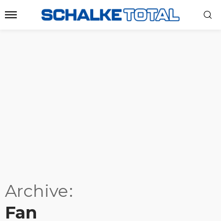
Archive
Fan