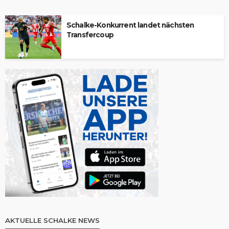
Schalke-Konkurrent landet nächsten
Transfercoup
AKTUELLE SCHALKE NEWS