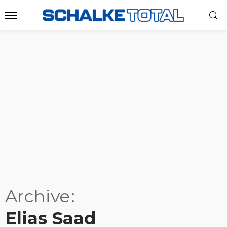
Archive
Elias Saad