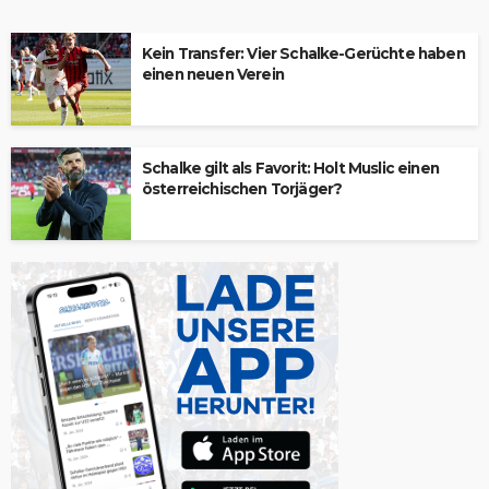
Kein Transfer: Vier Schalke-Gerüchte haben
einen neuen Verein
Schalke gilt als Favorit: Holt Muslic einen
österreichischen Torjäger?