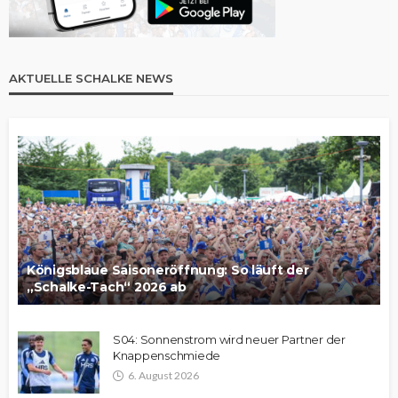
AKTUELLE SCHALKE NEWS
Königsblaue Saisoneröffnung: So läuft der
„Schalke-Tach“ 2026 ab
S04: Sonnenstrom wird neuer Partner der
Knappenschmiede
6. August 2026