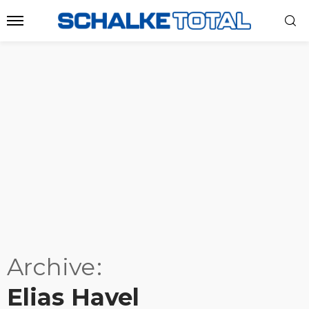
Archive
Elias Havel