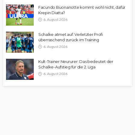
Facundo Buonanotte kommt wohl nicht, dafür
Krepin Diatta?
6. August 2026
Schalke atmet auf: Verletzter Profi
überraschend zurück im Training
6. August 2026
Kult-Trainer Neururer: Das bedeutet der
Schalke-Aufstieg für die 2. Liga
6. August 2026