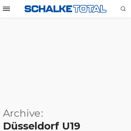
Archive
Düsseldorf U19