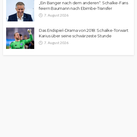
„Ein Banger nach dem anderen“: Schalke-Fans
feiern Baumann nach Ebimbe-Transfer
7. August 2026
Das Endspiel-Drama von 2018: Schalke-Torwart
Karius über seine schwärzeste Stunde
7. August 2026