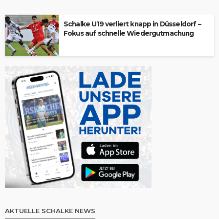
Schalke U19 verliert knapp in Düsseldorf –
Fokus auf schnelle Wiedergutmachung
AKTUELLE SCHALKE NEWS