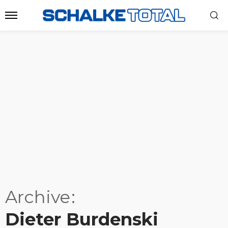
Archive
Dieter Burdenski