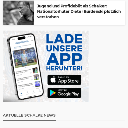
Jugend und Profidebüt als Schalker:
Nationaltorhüter Dieter Burdenski plötzlich
verstorben
AKTUELLE SCHALKE NEWS