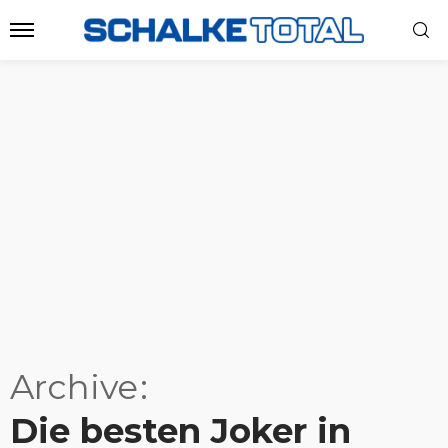
Archive
Die besten Joker in