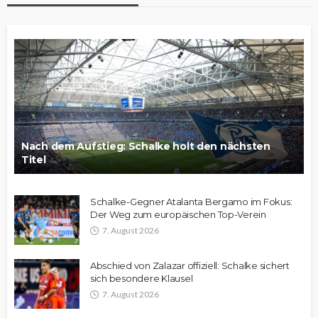
Nach dem Aufstieg: Schalke holt den nächsten
Titel
Schalke-Gegner Atalanta Bergamo im Fokus:
Der Weg zum europäischen Top-Verein
7. August 2026
Abschied von Zalazar offiziell: Schalke sichert
sich besondere Klausel
7. August 2026