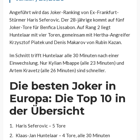
Angeführt wird das Joker-Ranking von Ex-Frankfurt-
Stürmer Haris Seferovic. Der 28-jährige kommt auf fünf
Joker-Tore für Benfica Lissabon. Auf Rang 2 liegt
Huntelaar mit vier Toren, gemeinsam mit Hertha-Angreifer
Krzysztof Piatek und Denis Makarov von Rubin Kazan.
Im Schnitt trifft Huntelaar alle 30 Minuten nach einer
Einwechslung. Nur Kylian Mbappe (alle 23 Minuten) und
Artem Kravetz (alle 26 Minuten) sind schneller.
Die besten Joker in
Europa: Die Top 10 in
der Übersicht
Haris Seferovic – 5 Tore
Klaas-Jan Huntelaar – 4 Tore, alle 30 Minuten