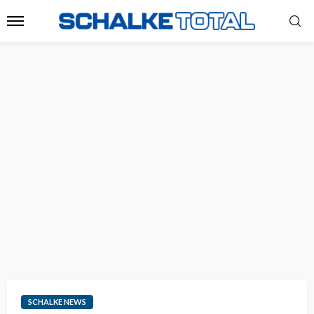
SCHALKE NEWS