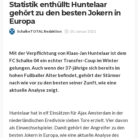
Statistik enthüllt: Huntelaar
gehört zu den besten Jokern in
Europa
SchalkeTOTAL Redaktion
20. Januar 2021
Mit der Verpflichtung von Klaas-Jan Huntelaar ist dem
FC Schalke 04 ein echter Transfer-Coup im Winter
gelungen. Auch wenn der 37-jährige sich bereits im
hohen Fußballer Alter befindet, gehört der Stürmer
nach wie vor zu den besten seiner Zunft, wie eine
aktuelle Analyse zeigt.
Huntelaar hat in elf Einsätzen für Ajax Amsterdam in der
niederländischen Eredivisie sieben Tore erzielt. Vier davon
als Einwechselspieler. Damit gehört der Angreifer zu den
besten Jokern in Europa, wie eine aktuelle Analyse des