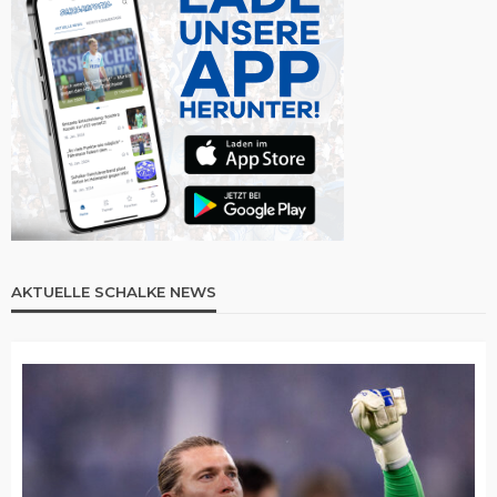
AKTUELLE SCHALKE NEWS