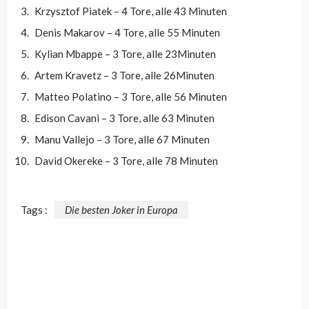
Krzysztof Piatek – 4 Tore, alle 43 Minuten
Denis Makarov – 4 Tore, alle 55 Minuten
Kylian Mbappe – 3 Tore, alle 23Minuten
Artem Kravetz – 3 Tore, alle 26Minuten
Matteo Polatino – 3 Tore, alle 56 Minuten
Edison Cavani – 3 Tore, alle 63 Minuten
Manu Vallejo – 3 Tore, alle 67 Minuten
David Okereke – 3 Tore, alle 78 Minuten
Tags :
Die besten Joker in Europa