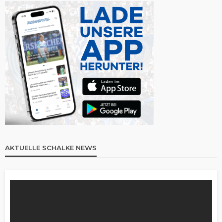
AKTUELLE SCHALKE NEWS