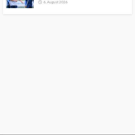
6. August 2026