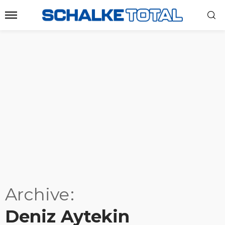
Archive
Deniz Aytekin