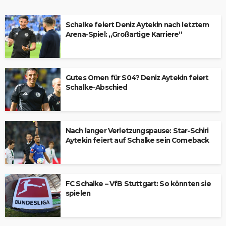
Schalke feiert Deniz Aytekin nach letztem
Arena-Spiel: „Großartige Karriere“
Gutes Omen für S04? Deniz Aytekin feiert
Schalke-Abschied
Nach langer Verletzungspause: Star-Schiri
Aytekin feiert auf Schalke sein Comeback
FC Schalke – VfB Stuttgart: So könnten sie
spielen