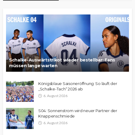
Schalke-Auswärtstrikot wieder bestellbar: Fans
müssen lange warten
Königsblaue Saisoneröffnung: So läuft der
„Schalke-Tach“ 2026 ab
6. August 2026
S04: Sonnenstrom wird neuer Partner der
Knappenschmiede
6. August 2026