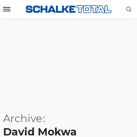
Archive
David Mokwa