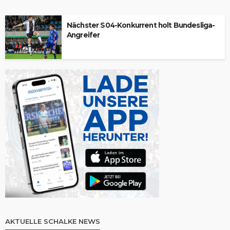
Nächster S04-Konkurrent holt Bundesliga-
Angreifer
AKTUELLE SCHALKE NEWS