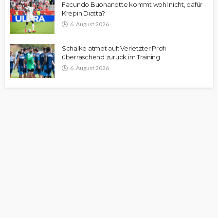
Facundo Buonanotte kommt wohl nicht, dafür
Krepin Diatta?
6. August 2026
Schalke atmet auf: Verletzter Profi
überraschend zurück im Training
6. August 2026