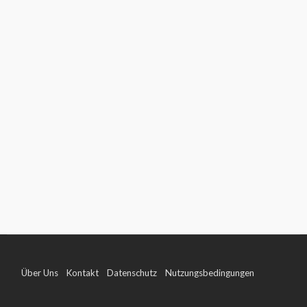
Über Uns
Kontakt
Datenschutz
Nutzungsbedingungen