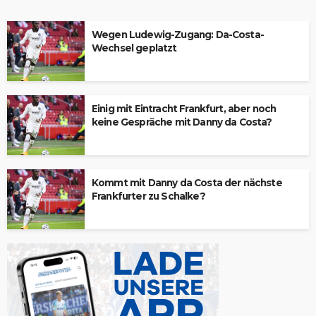
Wegen Ludewig-Zugang: Da-Costa-
Wechsel geplatzt
Einig mit Eintracht Frankfurt, aber noch
keine Gespräche mit Danny da Costa?
Kommt mit Danny da Costa der nächste
Frankfurter zu Schalke?