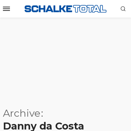
Archive
Danny da Costa