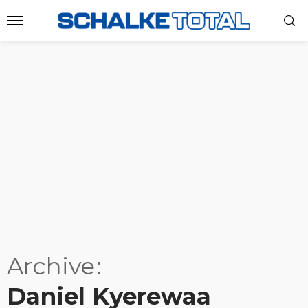
Archive
Daniel Kyerewaa