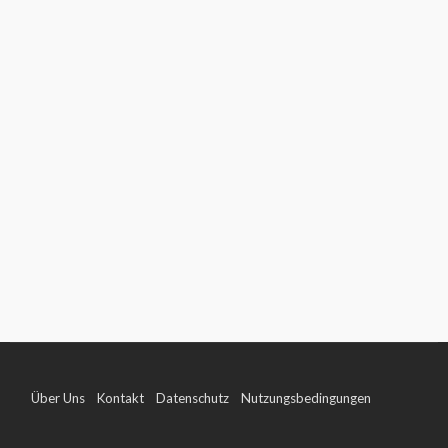
Über Uns
Kontakt
Datenschutz
Nutzungsbedingungen