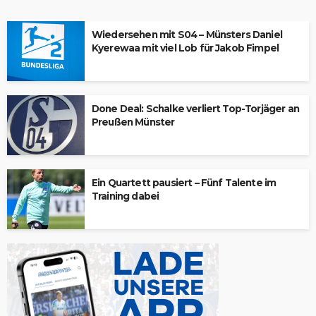
Wiedersehen mit S04 – Münsters Daniel
Kyerewaa mit viel Lob für Jakob Fimpel
Done Deal: Schalke verliert Top-Torjäger an
Preußen Münster
Ein Quartett pausiert – Fünf Talente im
Training dabei