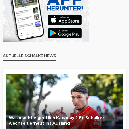
AKTUELLE SCHALKE NEWS
Was macht eigentlich Kabadayi? Ex-Schalker
wechselt erneut ins Ausland