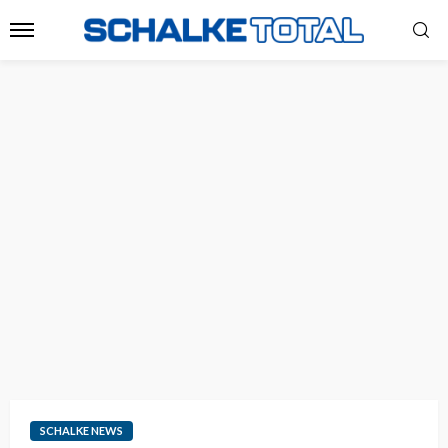
SCHALKE NEWS