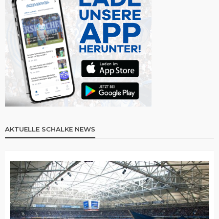
AKTUELLE SCHALKE NEWS