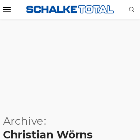
Archive
Christian Wörns