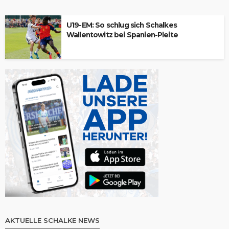
U19-EM: So schlug sich Schalkes
Wallentowitz bei Spanien-Pleite
AKTUELLE SCHALKE NEWS