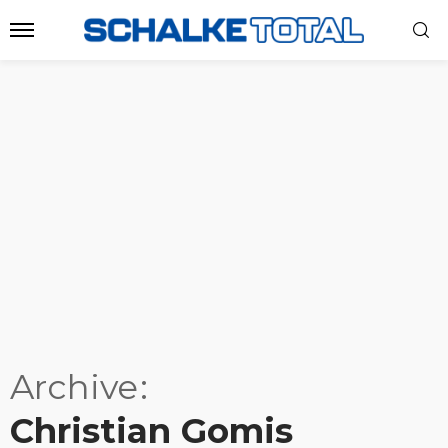
Archive
Christian Gomis