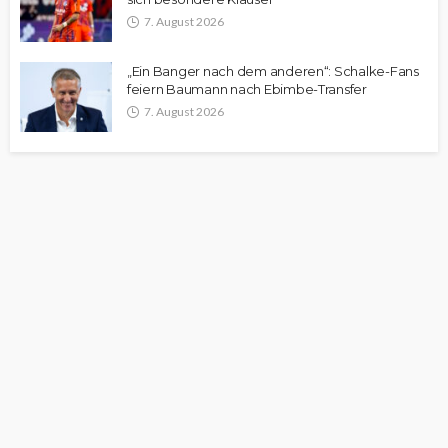
7. August 2026
„Ein Banger nach dem anderen“: Schalke-Fans
feiern Baumann nach Ebimbe-Transfer
7. August 2026