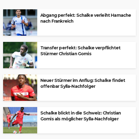
Abgang perfekt: Schalke verleiht Hamache
nach Frankreich
Transfer perfekt: Schalke verpflichtet
Stürmer Christian Gomis
Neuer Stürmer im Anflug: Schalke findet
offenbar Sylla-Nachfolger
Schalke blickt in die Schweiz: Christian
Gomis als möglicher Sylla-Nachfolger