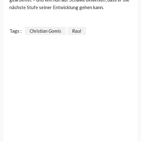
nächste Stufe seiner Entwicklung gehen kann.
Tags :
Christian Gomis
Raul