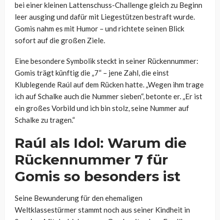
bei einer kleinen Lattenschuss-Challenge gleich zu Beginn
leer ausging und dafür mit Liegestützen bestraft wurde.
Gomis nahm es mit Humor – und richtete seinen Blick
sofort auf die großen Ziele.
Eine besondere Symbolik steckt in seiner Rückennummer:
Gomis trägt künftig die „7“ – jene Zahl, die einst
Klublegende Raúl auf dem Rücken hatte. „Wegen ihm trage
ich auf Schalke auch die Nummer sieben“, betonte er. „Er ist
ein großes Vorbild und ich bin stolz, seine Nummer auf
Schalke zu tragen.“
Raúl als Idol: Warum die
Rückennummer 7 für
Gomis so besonders ist
Seine Bewunderung für den ehemaligen
Weltklassestürmer stammt noch aus seiner Kindheit in