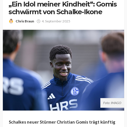
„Ein Idol meiner Kindheit“: Gomis
schwärmt von Schalke-Ikone
Chris Braun
4. September 2025
Foto: IMAGO
Schalkes neuer Stürmer Christian Gomis trägt künftig