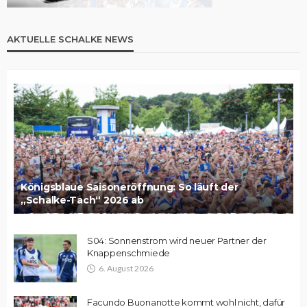
AKTUELLE SCHALKE NEWS
Königsblaue Saisoneröffnung: So läuft der
„Schalke-Tach“ 2026 ab
S04: Sonnenstrom wird neuer Partner der
Knappenschmiede
6. August 2026
Facundo Buonanotte kommt wohl nicht, dafür