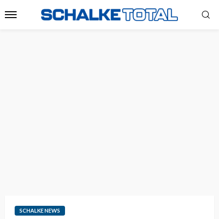
SCHALKE NEWS