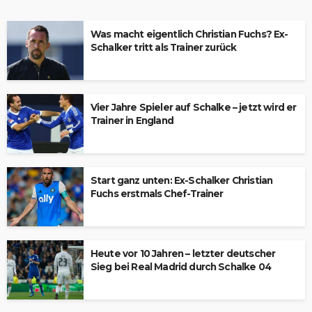
Was macht eigentlich Christian Fuchs? Ex-
Schalker tritt als Trainer zurück
Vier Jahre Spieler auf Schalke – jetzt wird er
Trainer in England
Start ganz unten: Ex-Schalker Christian
Fuchs erstmals Chef-Trainer
Heute vor 10 Jahren – letzter deutscher
Sieg bei Real Madrid durch Schalke 04