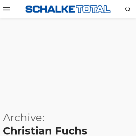
Archive
Christian Fuchs