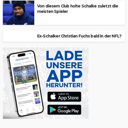
Von diesem Club holte Schalke zuletzt die
meisten Spieler
Ex-Schalker Christian Fuchs bald in der NFL?