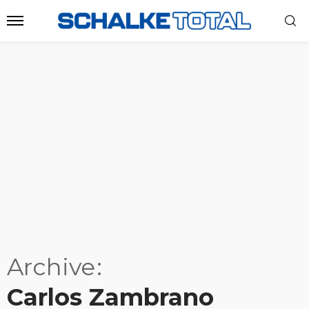
Archive
Carlos Zambrano