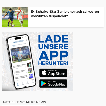
Ex-Schalke-Star Zambrano nach schweren
Vorwürfen suspendiert
AKTUELLE SCHALKE NEWS