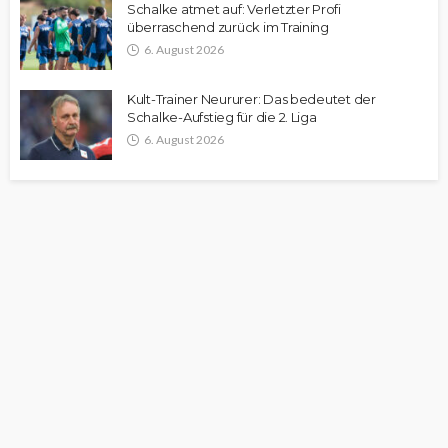
Schalke atmet auf: Verletzter Profi
überraschend zurück im Training
6. August 2026
Kult-Trainer Neururer: Das bedeutet der
Schalke-Aufstieg für die 2. Liga
6. August 2026