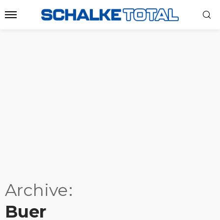
Archive
Buer