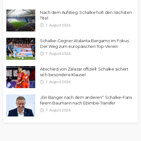
Nach dem Aufstieg: Schalke holt den nächsten
Titel
7. August 2026
Schalke-Gegner Atalanta Bergamo im Fokus:
Der Weg zum europäischen Top-Verein
7. August 2026
Abschied von Zalazar offiziell: Schalke sichert
sich besondere Klausel
7. August 2026
„Ein Banger nach dem anderen“: Schalke-Fans
feiern Baumann nach Ebimbe-Transfer
7. August 2026