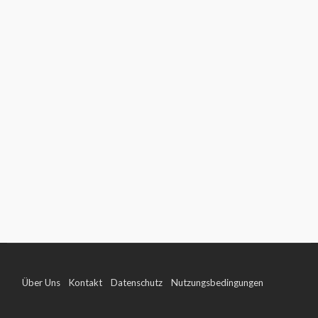
Über Uns
Kontakt
Datenschutz
Nutzungsbedingungen