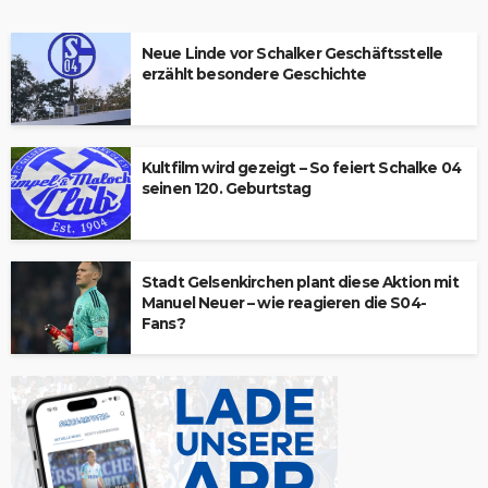
Neue Linde vor Schalker Geschäftsstelle
erzählt besondere Geschichte
Kultfilm wird gezeigt – So feiert Schalke 04
seinen 120. Geburtstag
Stadt Gelsenkirchen plant diese Aktion mit
Manuel Neuer – wie reagieren die S04-
Fans?