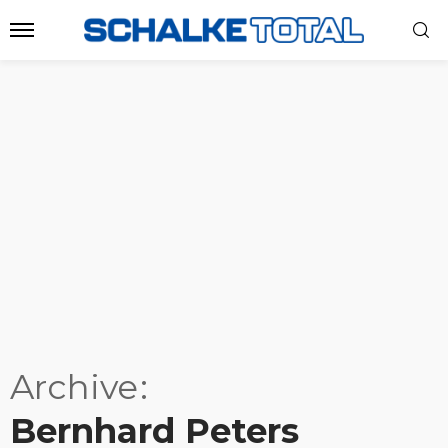
Archive
Bernhard Peters