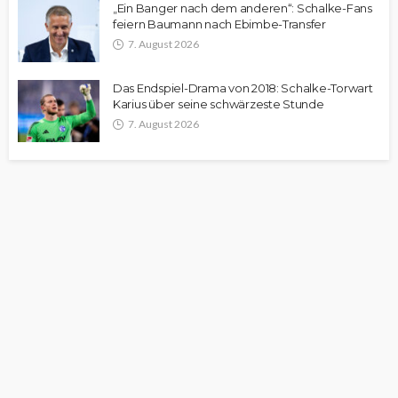
„Ein Banger nach dem anderen“: Schalke-Fans
feiern Baumann nach Ebimbe-Transfer
7. August 2026
Das Endspiel-Drama von 2018: Schalke-Torwart
Karius über seine schwärzeste Stunde
7. August 2026