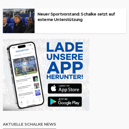
Neuer Sportvorstand: Schalke setzt auf
externe Unterstützung
AKTUELLE SCHALKE NEWS