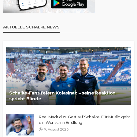
AKTUELLE SCHALKE NEWS
Schalke-Fans feiern Kolasinac – seine Reaktion
spricht Bände
Real Madrid zu Gast auf Schalke: Für Muslic geht
ein Wunsch in Erfüllung
9. August 2026