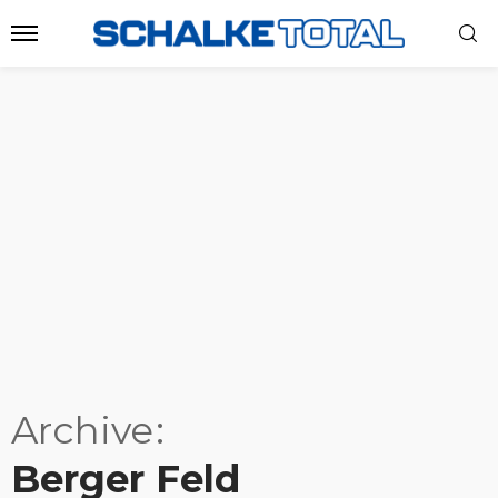
Archive
Berger Feld