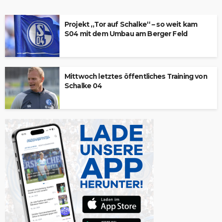
Projekt „Tor auf Schalke“ – so weit kam
S04 mit dem Umbau am Berger Feld
Mittwoch letztes öffentliches Training von
Schalke 04