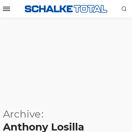
Archive
Anthony Losilla