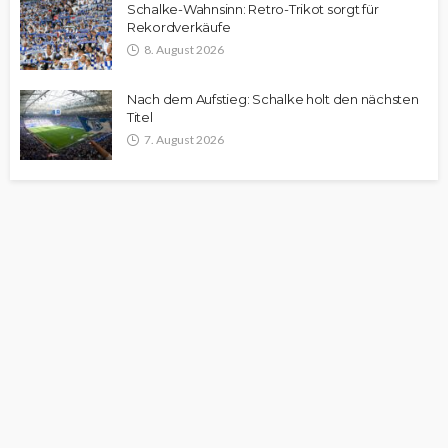
Schalke-Wahnsinn: Retro-Trikot sorgt für
Rekordverkäufe
8. August 2026
Nach dem Aufstieg: Schalke holt den nächsten
Titel
7. August 2026