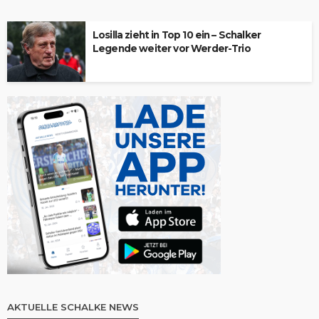
Losilla zieht in Top 10 ein – Schalker
Legende weiter vor Werder-Trio
AKTUELLE SCHALKE NEWS