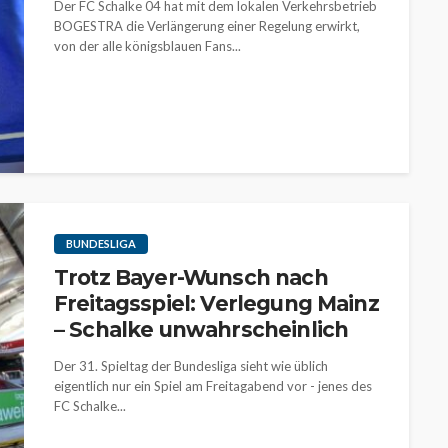
Der FC Schalke 04 hat mit dem lokalen Verkehrsbetrieb
BOGESTRA die Verlängerung einer Regelung erwirkt,
von der alle königsblauen Fans...
BUNDESLIGA
Trotz Bayer-Wunsch nach
Freitagsspiel: Verlegung Mainz
– Schalke unwahrscheinlich
Der 31. Spieltag der Bundesliga sieht wie üblich
eigentlich nur ein Spiel am Freitagabend vor - jenes des
FC Schalke...