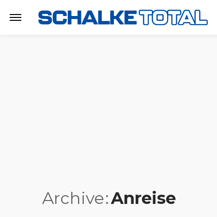
Archive
Anreise