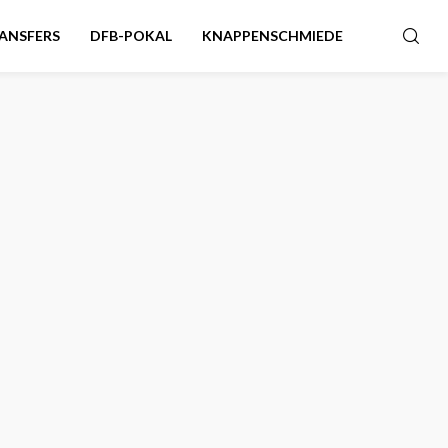
ANSFERS
DFB-POKAL
KNAPPENSCHMIEDE