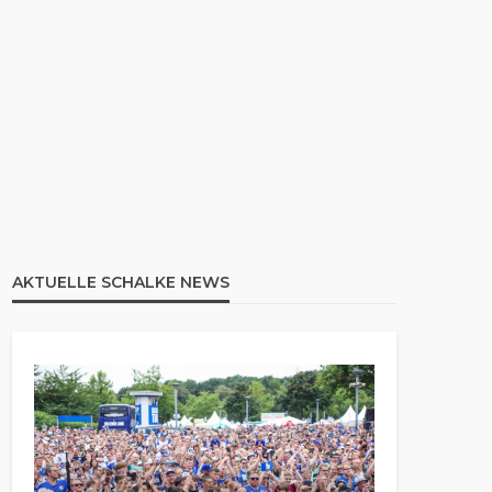
AKTUELLE SCHALKE NEWS