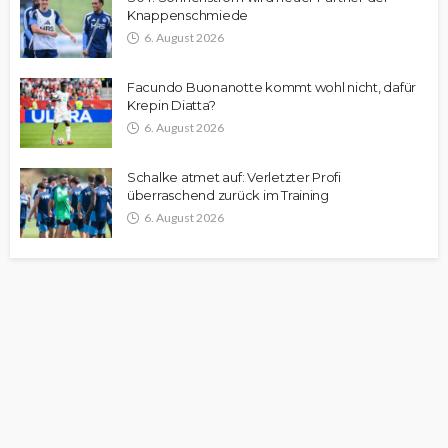
Knappenschmiede
6. August 2026
Facundo Buonanotte kommt wohl nicht, dafür
Krepin Diatta?
6. August 2026
Schalke atmet auf: Verletzter Profi
überraschend zurück im Training
6. August 2026