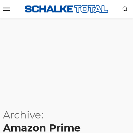
Archive
Amazon Prime