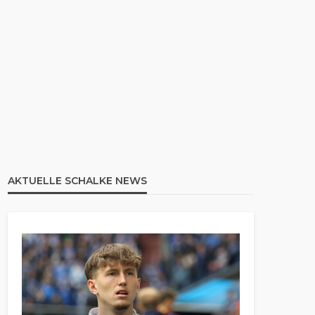
AKTUELLE SCHALKE NEWS