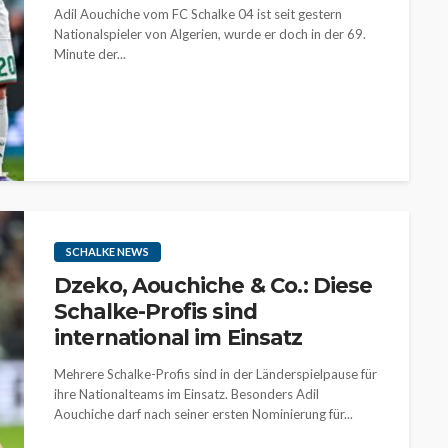
Adil Aouchiche vom FC Schalke 04 ist seit gestern
Nationalspieler von Algerien, wurde er doch in der 69.
Minute der...
SCHALKE NEWS
Dzeko, Aouchiche & Co.: Diese
Schalke-Profis sind
international im Einsatz
Mehrere Schalke-Profis sind in der Länderspielpause für
ihre Nationalteams im Einsatz. Besonders Adil
Aouchiche darf nach seiner ersten Nominierung für...