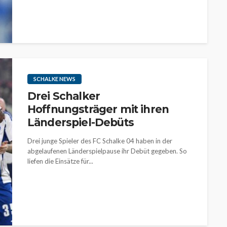
SCHALKE NEWS
Drei Schalker
Hoffnungsträger mit ihren
Länderspiel-Debüts
Drei junge Spieler des FC Schalke 04 haben in der
abgelaufenen Länderspielpause ihr Debüt gegeben. So
liefen die Einsätze für...