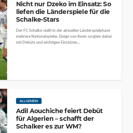
Nicht nur Dzeko im Einsatz: So
liefen die Länderspiele für die
Schalke-Stars
Der FC Schalke stellt in der aktuellen Länderspielphase
mehrere Nationalspieler. Einige von ihnen sorgten dabei
mit Debüts und wichtigen Einsätzen...
ALLGEMEIN
Adil Aouchiche feiert Debüt
für Algerien – schafft der
Schalker es zur WM?