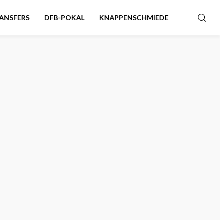
ANSFERS
DFB-POKAL
KNAPPENSCHMIEDE