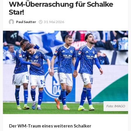
WM-Überraschung für Schalke
Star!
Paul Sautter
31. Mai 2026
Foto: IMAGO
Der WM-Traum eines weiteren Schalker