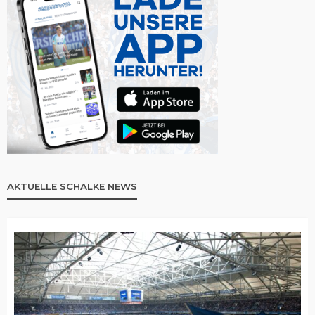
AKTUELLE SCHALKE NEWS