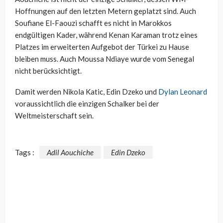
Hoffnungen auf den letzten Metern geplatzt sind. Auch
Soufiane El-Faouzi schafft es nicht in Marokkos
endgültigen Kader, während Kenan Karaman trotz eines
Platzes im erweiterten Aufgebot der Türkei zu Hause
bleiben muss. Auch Moussa Ndiaye wurde vom Senegal
nicht berücksichtigt.
Damit werden Nikola Katic, Edin Dzeko und
Dylan Leonard
voraussichtlich die einzigen Schalker bei der
Weltmeisterschaft sein.
Tags :
Adil Aouchiche
Edin Dzeko