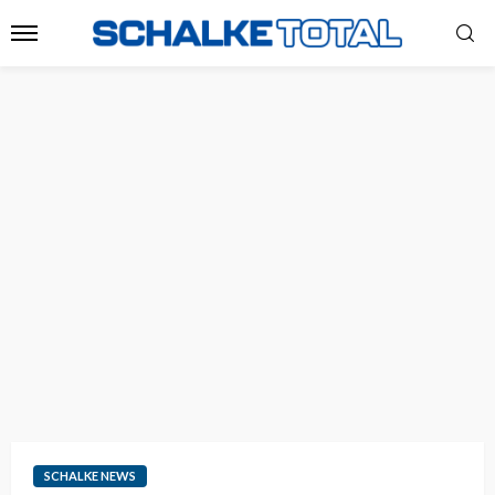
SCHALKE NEWS