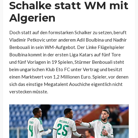
Schalke statt WM mit
Algerien
Doch statt auf den formstarken Schalker zu setzen, beruft
Vladimir Petkovic unter anderem Adil Boulbina und Nadhir
Benbouali in sein WM-Aufgebot. Der Linke Flügelspieler
Boulbina kommt in der ersten Liga Katars auf fünf Tore
und fünf Vorlagen in 19 Spielen, Stürmer Benbouali steht
beim ungarischen Klub Eto FC unter Vertrag und besitzt
einen Marktwert von 1,2 Millionen Euro. Spieler, vor denen
sich das einstige Megatalent Aouchiche eigentlich nicht
verstecken müsste.