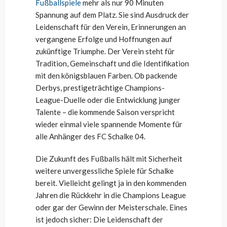
Fußballspiele
mehr als nur 90 Minuten
Spannung auf dem Platz. Sie sind Ausdruck der
Leidenschaft für den Verein, Erinnerungen an
vergangene Erfolge und Hoffnungen auf
zukünftige Triumphe. Der Verein steht für
Tradition, Gemeinschaft und die Identifikation
mit den königsblauen Farben. Ob packende
Derbys, prestigeträchtige Champions-
League-Duelle oder die Entwicklung junger
Talente – die kommende Saison verspricht
wieder einmal viele spannende Momente für
alle Anhänger des FC Schalke 04.
Die Zukunft des Fußballs hält mit Sicherheit
weitere unvergessliche Spiele für Schalke
bereit. Vielleicht gelingt ja in den kommenden
Jahren die Rückkehr in die Champions League
oder gar der Gewinn der Meisterschale. Eines
ist jedoch sicher: Die Leidenschaft der