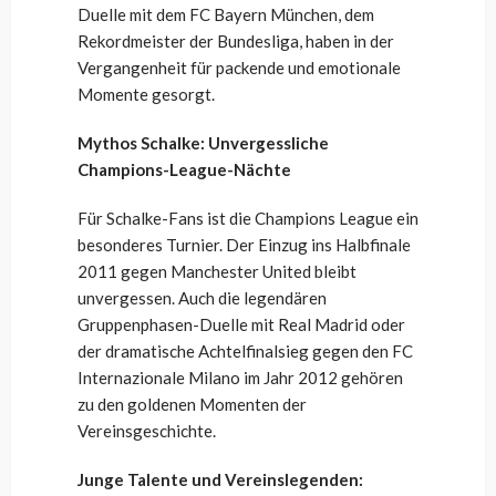
Duelle mit dem FC Bayern München, dem
Rekordmeister der Bundesliga, haben in der
Vergangenheit für packende und emotionale
Momente gesorgt.
Mythos Schalke: Unvergessliche
Champions-League-Nächte
Für Schalke-Fans ist die Champions League ein
besonderes Turnier. Der Einzug ins Halbfinale
2011 gegen Manchester United bleibt
unvergessen. Auch die legendären
Gruppenphasen-Duelle mit Real Madrid oder
der dramatische Achtelfinalsieg gegen den FC
Internazionale Milano im Jahr 2012 gehören
zu den goldenen Momenten der
Vereinsgeschichte.
Junge Talente und Vereinslegenden: