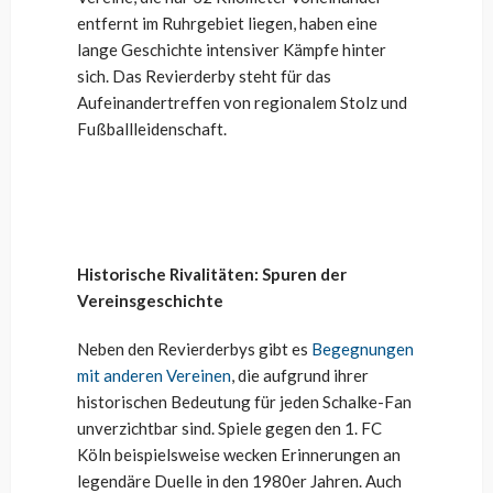
entfernt im Ruhrgebiet liegen, haben eine
lange Geschichte intensiver Kämpfe hinter
sich. Das Revierderby steht für das
Aufeinandertreffen von regionalem Stolz und
Fußballleidenschaft.
Historische Rivalitäten: Spuren der
Vereinsgeschichte
Neben den Revierderbys gibt es
Begegnungen
mit anderen Vereinen
, die aufgrund ihrer
historischen Bedeutung für jeden Schalke-Fan
unverzichtbar sind. Spiele gegen den 1. FC
Köln beispielsweise wecken Erinnerungen an
legendäre Duelle in den 1980er Jahren. Auch