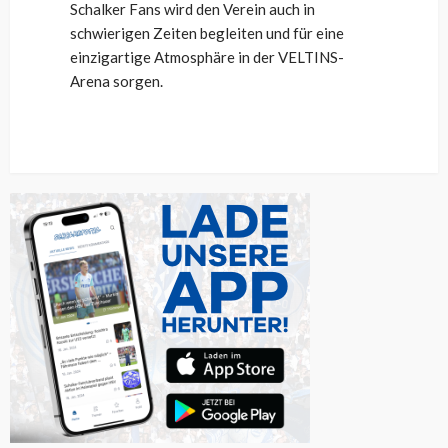
Schalker Fans wird den Verein auch in
schwierigen Zeiten begleiten und für eine
einzigartige Atmosphäre in der VELTINS-
Arena sorgen.