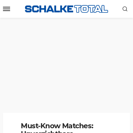
Must-Know Matches: