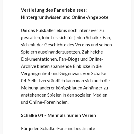
Vertiefung des Fanerlebnisses:
Hintergrundwissen und Online-Angebote
Um das Fußballerlebnis noch intensiver zu
gestalten, lohnt es sich für jeden Schalke-Fan,
sich mit der Geschichte des Vereins und seinen
Spielern auseinanderzusetzen. Zahlreiche
Dokumentationen, Fan-Blogs und Online-
Archive bieten spannende Einblicke in die
Vergangenheit und Gegenwart von Schalke
04. Selbstverständlich kann man sich auch die
Meinung anderer königsblauen Anhänger zu
anstehenden Spielen in den sozialen Medien
und Online-Foren holen.
Schalke 04 – Mehr als nur ein Verein
Für jeden Schalke-Fan sind bestimmte