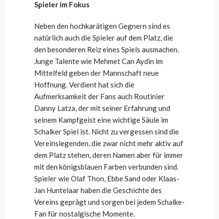
Spieler im Fokus
Neben den hochkarätigen Gegnern sind es
natürlich auch die Spieler auf dem Platz, die
den besonderen Reiz eines Spiels ausmachen.
Junge Talente wie Mehmet Can Aydin im
Mittelfeld geben der Mannschaft neue
Hoffnung. Verdient hat sich die
Aufmerksamkeit der Fans auch Routinier
Danny Latza, der mit seiner Erfahrung und
seinem Kampfgeist eine wichtige Säule im
Schalker Spiel ist. Nicht zu vergessen sind die
Vereinslegenden, die zwar nicht mehr aktiv auf
dem Platz stehen, deren Namen aber für immer
mit den königsblauen Farben verbunden sind.
Spieler wie Olaf Thon, Ebbe Sand oder Klaas-
Jan Huntelaar haben die Geschichte des
Vereins geprägt und sorgen bei jedem Schalke-
Fan für nostalgische Momente.