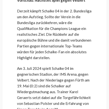
Vorschau: Nächstes Spiel gegen Velbert
Derzeit kämpft Schalke 04 in der 2. Bundesliga
um den Aufstieg. Sollte der Verein in die
Bundesliga zurückkehren, wäre die
Qualifikation für die Champions League ein
realistisches Ziel. Die Rückkehr auf die
europäische Bühne und die damit verbundenen
Partien gegen internationale Top-Teams
würden für jeden Schalke-Fan ein absolutes
Highlight darstellen.
Am 3. Juli 2024 spielt Schalke 04 im
gegnerischen Stadion, der IMS Arena, gegen
Velbert. Nach der Niederlage gegen Fürth am
19. Mai (0:2) sind die Schalker auf
Wiedergutmachung aus. Trainer Karel
Geraerts setzt dabei auf die Torgefährlichkeit
von Sebastian Polster und die Erfahrung von