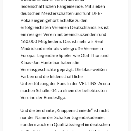
leidenschaftlichen Fangemeinde. Mit sieben
deutschen Meisterschaften und fünf DFB-
Pokalsiegen gehört Schalke zu den
erfolgreichsten Vereinen Deutschlands. Es ist
ein riesiger Verein mit beeindruckenden rund
160.000 Mitgliedern. Das ist mehr als Real
Madrid und mehr als viele große Vereine in
Europa. Legendäre Spieler wie Olaf Thon und
Klaas-Jan Huntelaar haben die
Vereinsgeschichte geprägt. Die blau-weißen
Farben und die leidenschaftliche
Unterstützung der Fans in der VELTINS-Arena
machen Schalke 04 zu einem der beliebtesten
Vereine der Bundesliga.
Und die berühmte „Knappenschmiede“ ist nicht
nur der Name der Schalker Jugendakademie,
sondern auch ein Qualitätssiegel im deutschen