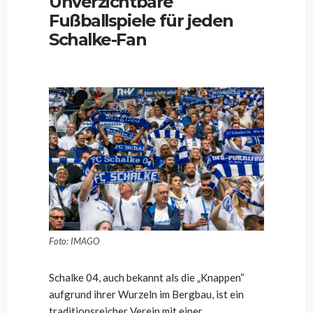
Unverzichtbare
Fußballspiele für jeden
Schalke-Fan
Foto: IMAGO
Schalke 04, auch bekannt als die „Knappen“
aufgrund ihrer Wurzeln im Bergbau, ist ein
traditionsreicher Verein mit einer