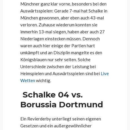
Münchner ganz klar vorne, besonders bei den
Auswärtsspielen: Gerade 7-mal hat Schalke in
München gewonnen, aber eben auch 43-mal
verloren. Zuhause wiederum konnten sie
immerhin 13-mal siegen, haben aber auch 27
Niederlagen einstecken müssen. Dennoch
waren auch hier einige der Partien hart
umkämpft und an Disziplin mangelte es den
Königsblauen nur sehr selten. Solche
Unterschiede zwischen der Leistung bei
Heimspielen und Auswärtsspielen sind bei
Live
Wetten
wichtig.
Schalke 04 vs.
Borussia Dortmund
Ein Revierderby unterliegt seinen eigenen
Gesetzen und ein außergewöhnlicher