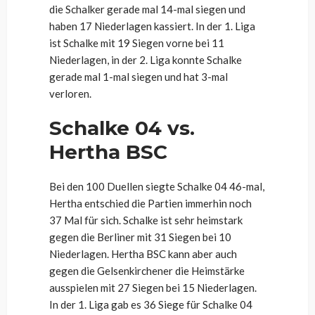
die Schalker gerade mal 14-mal siegen und
haben 17 Niederlagen kassiert. In der 1. Liga
ist Schalke mit 19 Siegen vorne bei 11
Niederlagen, in der 2. Liga konnte Schalke
gerade mal 1-mal siegen und hat 3-mal
verloren.
Schalke 04 vs.
Hertha BSC
Bei den 100 Duellen siegte Schalke 04 46-mal,
Hertha entschied die Partien immerhin noch
37 Mal für sich. Schalke ist sehr heimstark
gegen die Berliner mit 31 Siegen bei 10
Niederlagen. Hertha BSC kann aber auch
gegen die Gelsenkirchener die Heimstärke
ausspielen mit 27 Siegen bei 15 Niederlagen.
In der 1. Liga gab es 36 Siege für Schalke 04