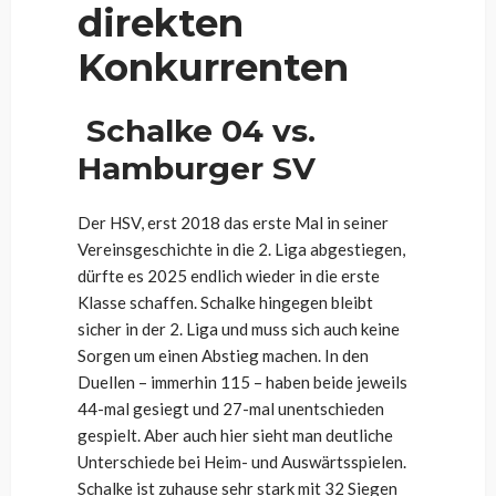
direkten
Konkurrenten
Schalke 04 vs.
Hamburger SV
Der HSV, erst 2018 das erste Mal in seiner
Vereinsgeschichte in die 2. Liga abgestiegen,
dürfte es 2025 endlich wieder in die erste
Klasse schaffen. Schalke hingegen bleibt
sicher in der 2. Liga und muss sich auch keine
Sorgen um einen Abstieg machen. In den
Duellen – immerhin 115 – haben beide jeweils
44-mal gesiegt und 27-mal unentschieden
gespielt. Aber auch hier sieht man deutliche
Unterschiede bei Heim- und Auswärtsspielen.
Schalke ist zuhause sehr stark mit 32 Siegen