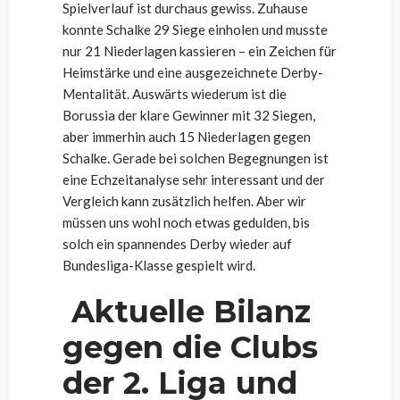
Spielverlauf ist durchaus gewiss. Zuhause
konnte Schalke 29 Siege einholen und musste
nur 21 Niederlagen kassieren – ein Zeichen für
Heimstärke und eine ausgezeichnete Derby-
Mentalität. Auswärts wiederum ist die
Borussia der klare Gewinner mit 32 Siegen,
aber immerhin auch 15 Niederlagen gegen
Schalke. Gerade bei solchen Begegnungen ist
eine Echzeitanalyse sehr interessant und der
Vergleich kann zusätzlich helfen. Aber wir
müssen uns wohl noch etwas gedulden, bis
solch ein spannendes Derby wieder auf
Bundesliga-Klasse gespielt wird.
Aktuelle Bilanz
gegen die Clubs
der 2. Liga und