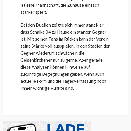
ist eine Mannschaft, die Zuhause einfach
stärker spielt.
Bei den Duellen zeigte sich immer ganz klar,
dass Schalke 04 zu Hause ein starker Gegner
ist. Mit seinen Fans im Rücken kann der Verein
seine Stärke voll ausspielen. In den Stadien der
Gegner wiederum schwächeln die
Gelsenkirchener nur zu gerne. Aber gerade
diese Analysen können Hinweise auf
zukünftige Begegnungen geben, wenn auch
aktuelle Form und die Tagesverfassung noch
immer wichtige Punkte sind.