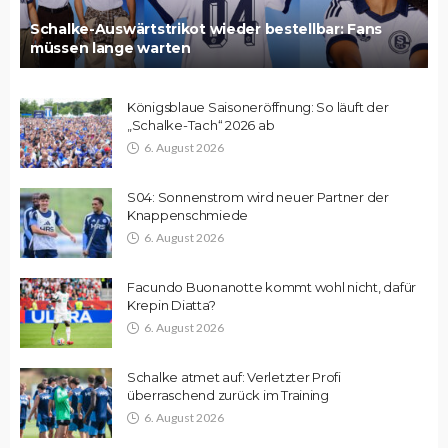
Schalke-Auswärtstrikot wieder bestellbar: Fans
müssen lange warten
Königsblaue Saisoneröffnung: So läuft der
„Schalke-Tach“ 2026 ab
6. August 2026
S04: Sonnenstrom wird neuer Partner der
Knappenschmiede
6. August 2026
Facundo Buonanotte kommt wohl nicht, dafür
Krepin Diatta?
6. August 2026
Schalke atmet auf: Verletzter Profi
überraschend zurück im Training
6. August 2026