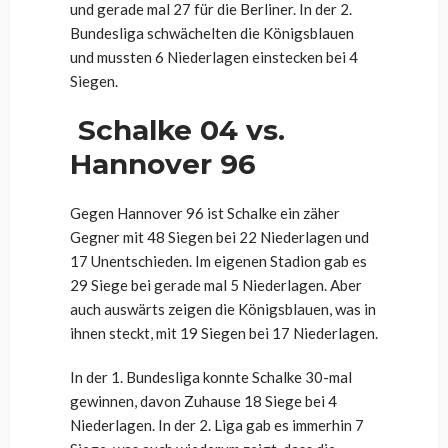
und gerade mal 27 für die Berliner. In der 2.
Bundesliga schwächelten die Königsblauen
und mussten 6 Niederlagen einstecken bei 4
Siegen.
Schalke 04 vs.
Hannover 96
Gegen Hannover 96 ist Schalke ein zäher
Gegner mit 48 Siegen bei 22 Niederlagen und
17 Unentschieden. Im eigenen Stadion gab es
29 Siege bei gerade mal 5 Niederlagen. Aber
auch auswärts zeigen die Königsblauen, was in
ihnen steckt, mit 19 Siegen bei 17 Niederlagen.
In der 1. Bundesliga konnte Schalke 30-mal
gewinnen, davon Zuhause 18 Siege bei 4
Niederlagen. In der 2. Liga gab es immerhin 7