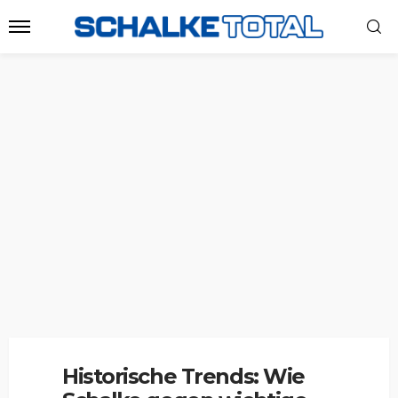
Historische Trends: Wie