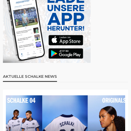
AKTUELLE SCHALKE NEWS