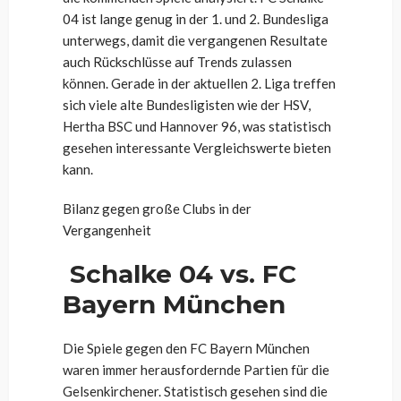
04 ist lange genug in der 1. und 2. Bundesliga
unterwegs, damit die vergangenen Resultate
auch Rückschlüsse auf Trends zulassen
können. Gerade in der aktuellen 2. Liga treffen
sich viele alte Bundesligisten wie der HSV,
Hertha BSC und Hannover 96, was statistisch
gesehen interessante Vergleichswerte bieten
kann.
Bilanz gegen große Clubs in der
Vergangenheit
Schalke 04 vs. FC
Bayern München
Die Spiele gegen den FC Bayern München
waren immer herausfordernde Partien für die
Gelsenkirchener. Statistisch gesehen sind die