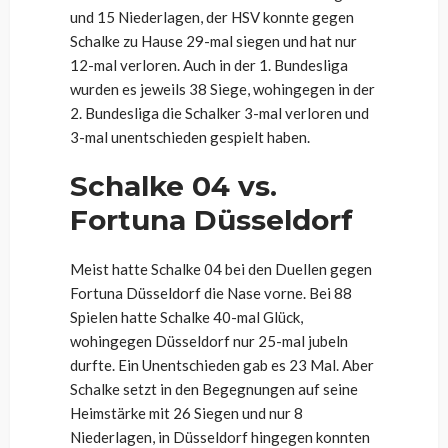
und 15 Niederlagen, der HSV konnte gegen
Schalke zu Hause 29-mal siegen und hat nur
12-mal verloren. Auch in der 1. Bundesliga
wurden es jeweils 38 Siege, wohingegen in der
2. Bundesliga die Schalker 3-mal verloren und
3-mal unentschieden gespielt haben.
Schalke 04 vs.
Fortuna Düsseldorf
Meist hatte Schalke 04 bei den Duellen gegen
Fortuna Düsseldorf die Nase vorne. Bei 88
Spielen hatte Schalke 40-mal Glück,
wohingegen Düsseldorf nur 25-mal jubeln
durfte. Ein Unentschieden gab es 23 Mal. Aber
Schalke setzt in den Begegnungen auf seine
Heimstärke mit 26 Siegen und nur 8
Niederlagen, in Düsseldorf hingegen konnten