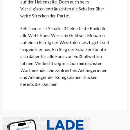
auf der Habenseite. Doch auch beim
Viertligisten enttäuschten die Schalker über
weite Strecken der Partie.
Seit Januar ist Schalke 04 eine feste Bank für
alle Wett-Fans. Wer sein Geld seit Monaten
auf einen Erfolg der Westfalen setzt, geht seit
langem leer aus. Ein Sieg der Schalker könnte
sich daher für alle Fans von Fußballwetten
lohnen. Vielleicht sogar schon am nächsten
Wochenende. Die zahlreichen Anhängerinnen
und Anhänger der Königsblauen drücken
bereits die Daumen.