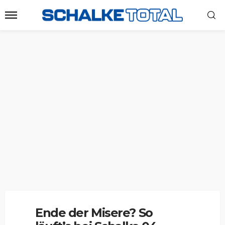
Ende der Misere? So