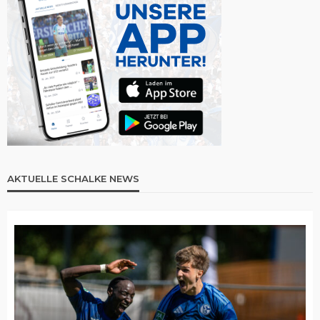
AKTUELLE SCHALKE NEWS