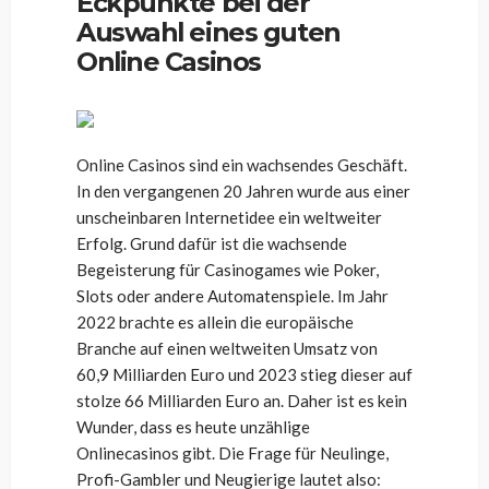
Eckpunkte bei der
Auswahl eines guten
Online Casinos
Online Casinos sind ein wachsendes Geschäft.
In den vergangenen 20 Jahren wurde aus einer
unscheinbaren Internetidee ein weltweiter
Erfolg. Grund dafür ist die wachsende
Begeisterung für Casinogames wie Poker,
Slots oder andere Automatenspiele. Im Jahr
2022 brachte es allein die europäische
Branche auf einen weltweiten Umsatz von
60,9 Milliarden Euro und 2023 stieg dieser auf
stolze 66 Milliarden Euro an. Daher ist es kein
Wunder, dass es heute unzählige
Onlinecasinos gibt. Die Frage für Neulinge,
Profi-Gambler und Neugierige lautet also: