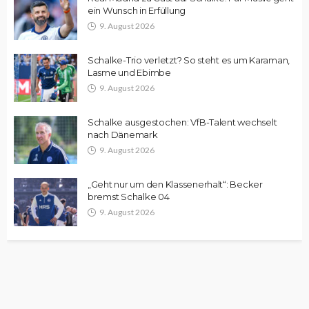
ein Wunsch in Erfüllung
9. August 2026
Schalke-Trio verletzt? So steht es um Karaman,
Lasme und Ebimbe
9. August 2026
Schalke ausgestochen: VfB-Talent wechselt
nach Dänemark
9. August 2026
„Geht nur um den Klassenerhalt“: Becker
bremst Schalke 04
9. August 2026