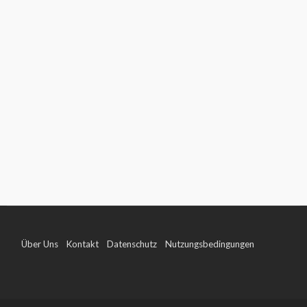
Über Uns
Kontakt
Datenschutz
Nutzungsbedingungen
Impressum