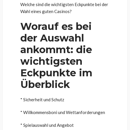
Welche sind die wichtigsten Eckpunkte bei der
Wahl eines guten Casinos?
Worauf es bei
der Auswahl
ankommt: die
wichtigsten
Eckpunkte im
Überblick
* Sicherheit und Schutz
* Willkommensboni und Wettanforderungen
* Spielauswahl und Angebot