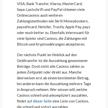
VISA, Bank Transfer, Klarna, MasterCard,
Sepa-Lastschrift und PayPal stimmen viele
Onlinecasinos auch weiteren
Zahlungsmethoden wie Skrill Moneybookers,
paysafecard, Neteller, Trustly, Apple Pay, payz
oder much better zu. Ebenfalls interessant für
viele Spieler sind Casinos, die Zahlungen mit
Bitcoin und Kryptowährungen akzeptieren.
Der nächste Punkt im Hinblick auf den
Geldtransfer ist die Auszahlung gewonnener
Beträge. Doch nicht alle Casinos zahlen zu
jedem Zeitpunkt oder direkt aus. Manche
überweisen erst ab einem bestimmten Betrag,
bei anderen kann die Auszahlung mehrere Tage
in Anspruch nehmen. Wer wissen will, welche
Casinos schnell und unkompliziert auszahlen,
findet
auf dieser Seite
eine Liste von Casinos,
die schnell und sofort auszahlen.