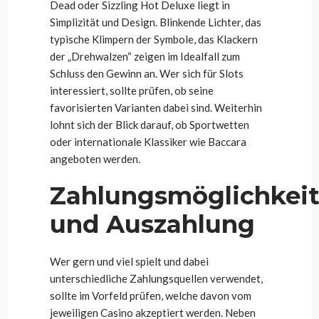
Dead oder Sizzling Hot Deluxe liegt in
Simplizität und Design. Blinkende Lichter, das
typische Klimpern der Symbole, das Klackern
der „Drehwalzen“ zeigen im Idealfall zum
Schluss den Gewinn an. Wer sich für Slots
interessiert, sollte prüfen, ob seine
favorisierten Varianten dabei sind. Weiterhin
lohnt sich der Blick darauf, ob Sportwetten
oder internationale Klassiker wie Baccara
angeboten werden.
Zahlungsmöglichkei
und Auszahlung
Wer gern und viel spielt und dabei
unterschiedliche Zahlungsquellen verwendet,
sollte im Vorfeld prüfen, welche davon vom
jeweiligen Casino akzeptiert werden. Neben