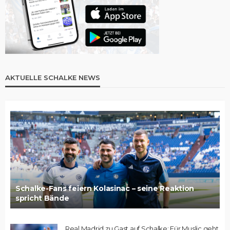
AKTUELLE SCHALKE NEWS
Schalke-Fans feiern Kolasinac – seine Reaktion
spricht Bände
Real Madrid zu Gast auf Schalke: Für Muslic geht