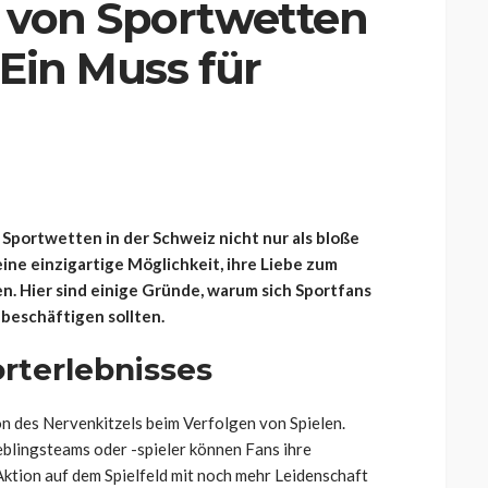
n von Sportwetten
 Ein Muss für
 Sportwetten in der Schweiz nicht nur als bloße
ine einzigartige Möglichkeit, ihre Liebe zum
en. Hier sind einige Gründe, warum sich Sportfans
beschäftigen sollten.
rterlebnisses
n des Nervenkitzels beim Verfolgen von Spielen.
eblingsteams oder -spieler können Fans ihre
ktion auf dem Spielfeld mit noch mehr Leidenschaft