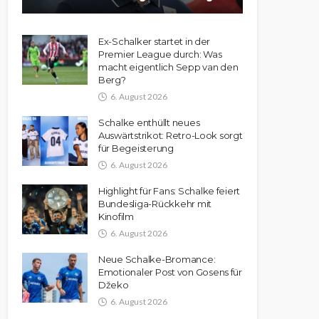
Ex-Schalker startet in der
Premier League durch: Was
macht eigentlich Sepp van den
Berg?
6. August 2026
Schalke enthüllt neues
Auswärtstrikot: Retro-Look sorgt
für Begeisterung
6. August 2026
Highlight für Fans: Schalke feiert
Bundesliga-Rückkehr mit
Kinofilm
6. August 2026
Neue Schalke-Bromance:
Emotionaler Post von Gosens für
Džeko
6. August 2026