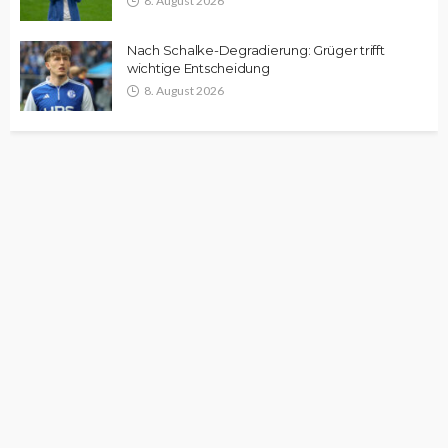
8. August 2026
Nach Schalke-Degradierung: Grüger trifft
wichtige Entscheidung
8. August 2026