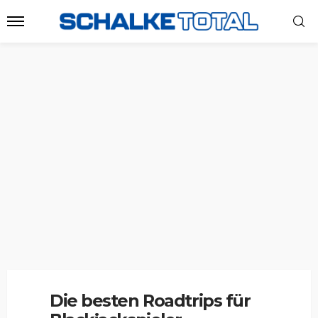
Die besten Roadtrips für