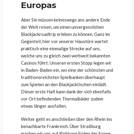
Europas
Aber Sie müssen keineswegs ans andere Ende
der Welt reisen, um einen unvergesslichen
Blackjackroadtrip erleben zu können. Ganz im
Gegenteil, hier vor unserer Haustüre wartet
praktisch eine einmalige Strecke auf uns,
welche uns zu gleich zwei weltweit bekannten
Casinos führt. Unseren ersten Stopp legen wir
in Baden-Baden ein, wo eine der schönsten und
traditionsreichsten Spielbanken überhaupt
zum Spielen an den Blackjacktischen einlädt.
Dieser erste Halt kann dank der sich ebenfalls
vor Ort befindenden Thermalbäder zudem
etwas länger ausfallen.
Weiter geht es anschließen über den Rhein ins
benachbarte Frankreich. Über Straßburg
machen wir uns auf Richtung Süden der Sonne