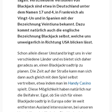
sagen. Verschiedene Versionen von
Blackjack sind etwa in Deutschland unter
dem Namen 17 und 4, in Frankreich als
Vingt-Un und in Spanien mit der
Bezeichnung Veintiuna bekannt. Dazu
kommt natürlich auch die englische
Bezeichnung Blackjack selbst, welche uns
unweigerlich in Richtung USA blicken lässt.
Schon allein dieser Umstand bringt uns in vier
verschiedene Länder und es bietet sich daher
geradezu an, einen Blackjackroadtrip zu
planen. Die Zeit auf der Straße kann man sich
dann auch gleich mit dem Spiel selbst
vertreiben, etwa indem man im
Handy Casino
spielt. Diese Möglichkeit haben natürlich nur
die Beifahrer. Egal, ob Sie sich für einen
Blackjackroadtrip in Europa oder im weit
entfernten Ausland interessieren, bei unseren