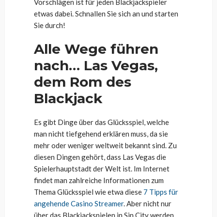
Vorschlägen ist für jeden Blackjackspieler
etwas dabei. Schnallen Sie sich an und starten
Sie durch!
Alle Wege führen
nach… Las Vegas,
dem Rom des
Blackjack
Es gibt Dinge über das Glücksspiel, welche
man nicht tiefgehend erklären muss, da sie
mehr oder weniger weltweit bekannt sind. Zu
diesen Dingen gehört, dass Las Vegas die
Spielerhauptstadt der Welt ist. Im Internet
findet man zahlreiche Informationen zum
Thema Glücksspiel wie etwa diese
7 Tipps für
angehende Casino Streamer
. Aber nicht nur
über das Blackjackspielen in Sin City werden