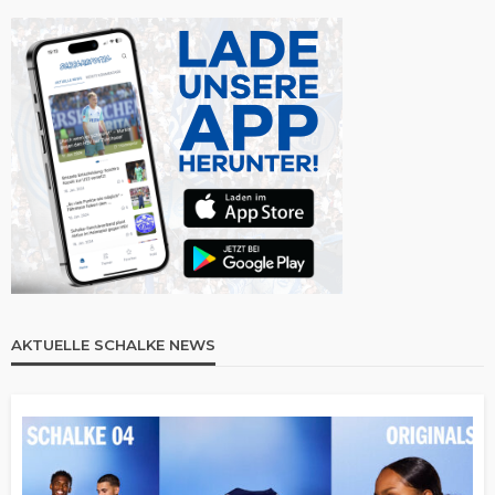
AKTUELLE SCHALKE NEWS