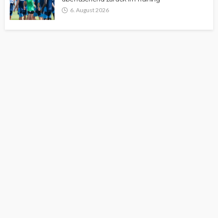
6. August 2026