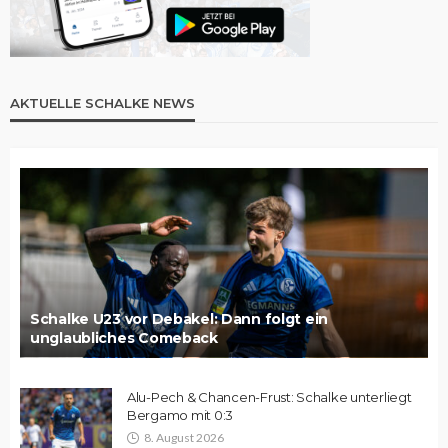
AKTUELLE SCHALKE NEWS
Schalke U23 vor Debakel: Dann folgt ein
unglaubliches Comeback
Alu-Pech & Chancen-Frust: Schalke unterliegt
Bergamo mit 0:3
8. August 2026