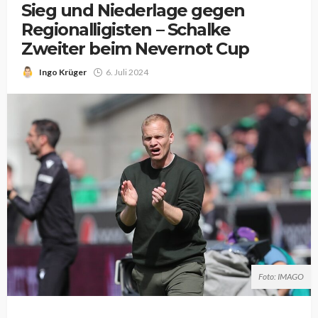
Sieg und Niederlage gegen
Regionalligisten – Schalke
Zweiter beim Nevernot Cup
Ingo Krüger
6. Juli 2024
Foto: IMAGO