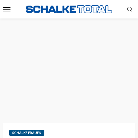
SCHALKE FRAUEN