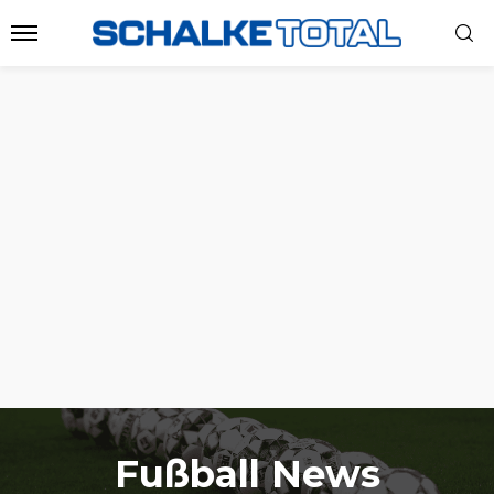
Fußball News