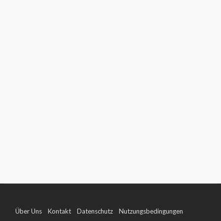
Über Uns
Kontakt
Datenschutz
Nutzungsbedingungen