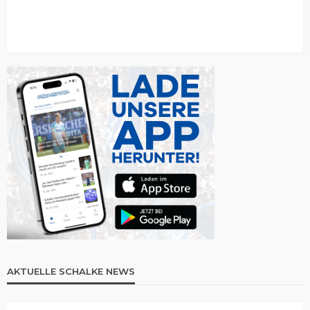
AKTUELLE SCHALKE NEWS