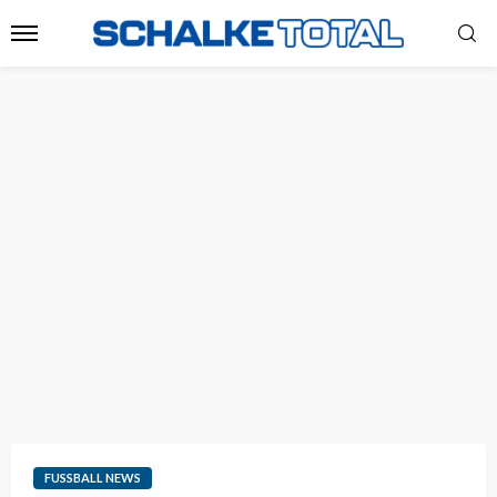
FUSSBALL NEWS