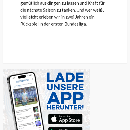
gemütlich ausklingen zu lassen und Kraft für
die nächste Saison zu tanken. Und wer weiß,
vielleicht erleben wir in zwei Jahren ein
Rückspiel in der ersten Bundesliga.