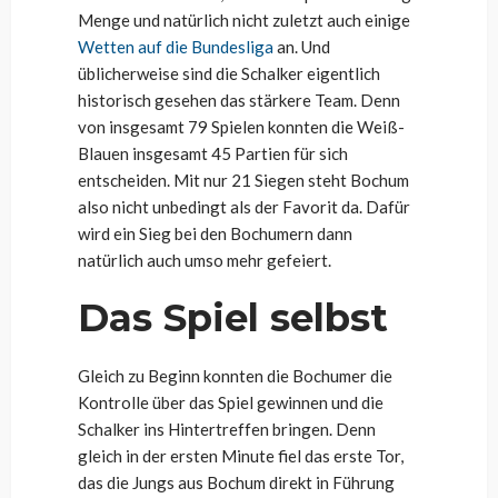
Menge und natürlich nicht zuletzt auch einige
Wetten auf die Bundesliga
an. Und
üblicherweise sind die Schalker eigentlich
historisch gesehen das stärkere Team. Denn
von insgesamt 79 Spielen konnten die Weiß-
Blauen insgesamt 45 Partien für sich
entscheiden. Mit nur 21 Siegen steht Bochum
also nicht unbedingt als der Favorit da. Dafür
wird ein Sieg bei den Bochumern dann
natürlich auch umso mehr gefeiert.
Das Spiel selbst
Gleich zu Beginn konnten die Bochumer die
Kontrolle über das Spiel gewinnen und die
Schalker ins Hintertreffen bringen. Denn
gleich in der ersten Minute fiel das erste Tor,
das die Jungs aus Bochum direkt in Führung