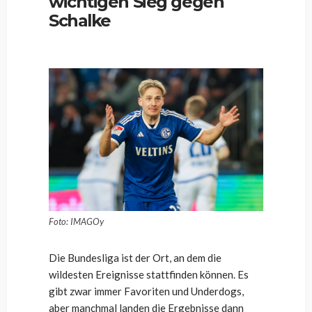
wichtigen Sieg gegen
Schalke
Foto: IMAGOy
Die Bundesliga ist der Ort, an dem die
wildesten Ereignisse stattfinden können. Es
gibt zwar immer Favoriten und Underdogs,
aber manchmal landen die Ergebnisse dann