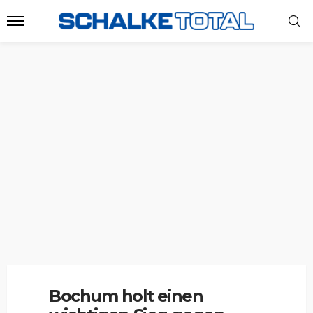
Bochum holt einen