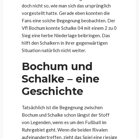
doch nicht so, wie man sich das ursprünglich
vorgestellt hatte. Gerade eben konnten die
Fans eine solche Begegnung beobachten. Der
Vfl Bochum konnte Schalke 04 mit einem 2 zu 0
Sieg eine herbe Niederlage beibringen. Das
hilft den Schalkern in ihrer gegenwärtigen
Situation natürlich nicht weiter.
Bochum und
Schalke – eine
Geschichte
Tatsächlich ist die Begegnung zwischen
Bochum und Schalke schon längst der Stoff
von Legenden, wenn es um den Fußball im
Ruhrgebiet geht. Wenn die beiden Rivalen
aufeinandertreffen, zieht das Spiel eine riesige