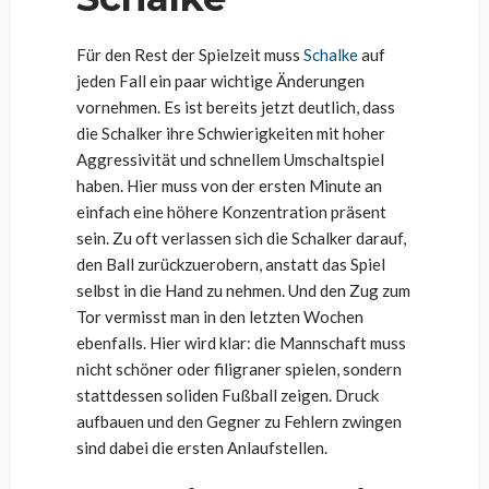
Für den Rest der Spielzeit muss
Schalke
auf
jeden Fall ein paar wichtige Änderungen
vornehmen. Es ist bereits jetzt deutlich, dass
die Schalker ihre Schwierigkeiten mit hoher
Aggressivität und schnellem Umschaltspiel
haben. Hier muss von der ersten Minute an
einfach eine höhere Konzentration präsent
sein. Zu oft verlassen sich die Schalker darauf,
den Ball zurückzuerobern, anstatt das Spiel
selbst in die Hand zu nehmen. Und den Zug zum
Tor vermisst man in den letzten Wochen
ebenfalls. Hier wird klar: die Mannschaft muss
nicht schöner oder filigraner spielen, sondern
stattdessen soliden Fußball zeigen. Druck
aufbauen und den Gegner zu Fehlern zwingen
sind dabei die ersten Anlaufstellen.