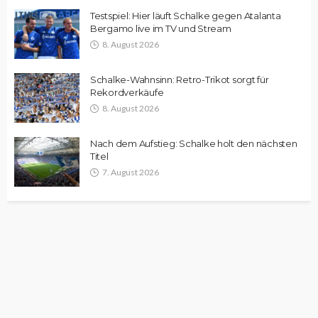
Testspiel: Hier läuft Schalke gegen Atalanta
Bergamo live im TV und Stream
8. August 2026
Schalke-Wahnsinn: Retro-Trikot sorgt für
Rekordverkäufe
8. August 2026
Nach dem Aufstieg: Schalke holt den nächsten
Titel
7. August 2026