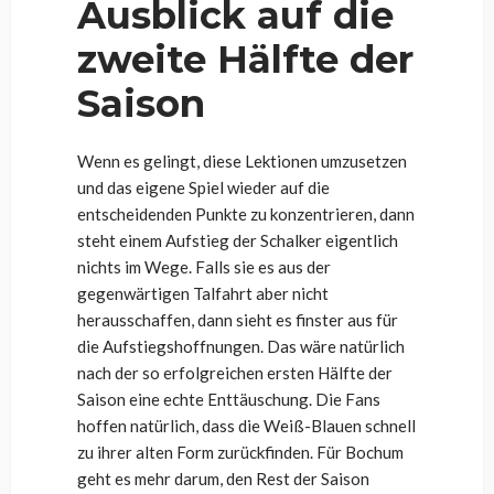
Ausblick auf die
zweite Hälfte der
Saison
Wenn es gelingt, diese Lektionen umzusetzen
und das eigene Spiel wieder auf die
entscheidenden Punkte zu konzentrieren, dann
steht einem Aufstieg der Schalker eigentlich
nichts im Wege. Falls sie es aus der
gegenwärtigen Talfahrt aber nicht
herausschaffen, dann sieht es finster aus für
die Aufstiegshoffnungen. Das wäre natürlich
nach der so erfolgreichen ersten Hälfte der
Saison eine echte Enttäuschung. Die Fans
hoffen natürlich, dass die Weiß-Blauen schnell
zu ihrer alten Form zurückfinden. Für Bochum
geht es mehr darum, den Rest der Saison