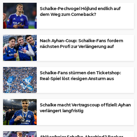
Schalke-Pechvogel Höjlund endlich auf
dem Weg zum Comeback?
Nach Ayhan-Coup: Schalke-Fans fordern
nächsten Profi zur Verlängerung auf
Schalke-Fans stürmen den Ticketshop:
Real-Spiel löst riesigen Ansturm aus
Schalke macht Vertragscoup offiziell: Ayhan
verlängert langfristig