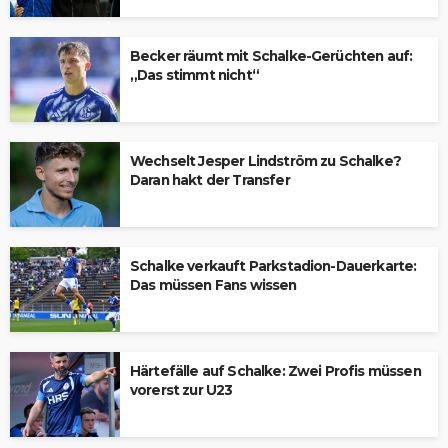
Becker räumt mit Schalke-Gerüchten auf:
„Das stimmt nicht“
Wechselt Jesper Lindström zu Schalke?
Daran hakt der Transfer
Schalke verkauft Parkstadion-Dauerkarte:
Das müssen Fans wissen
Härtefälle auf Schalke: Zwei Profis müssen
vorerst zur U23