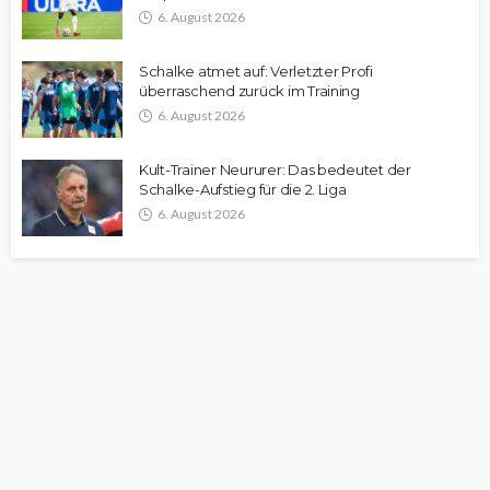
6. August 2026
Schalke atmet auf: Verletzter Profi
überraschend zurück im Training
6. August 2026
Kult-Trainer Neururer: Das bedeutet der
Schalke-Aufstieg für die 2. Liga
6. August 2026