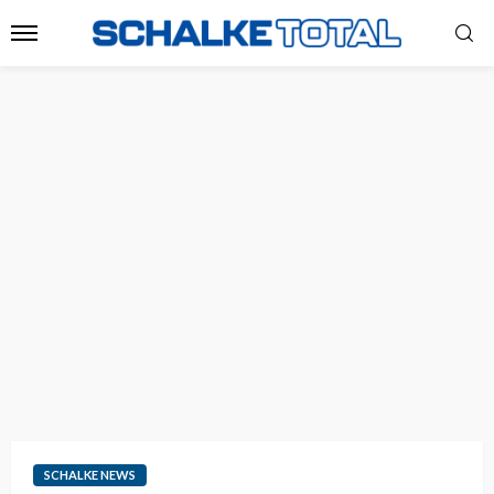
SCHALKE NEWS