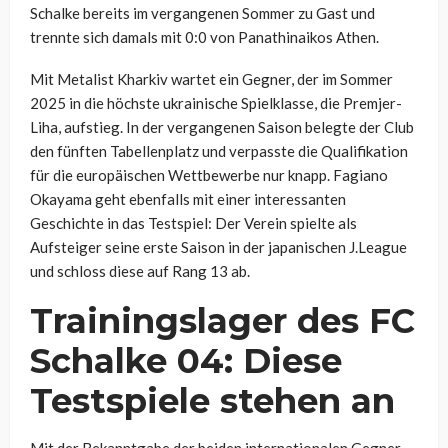
Schalke bereits im vergangenen Sommer zu Gast und
trennte sich damals mit 0:0 von Panathinaikos Athen.
Mit Metalist Kharkiv wartet ein Gegner, der im Sommer
2025 in die höchste ukrainische Spielklasse, die Premjer-
Liha, aufstieg. In der vergangenen Saison belegte der Club
den fünften Tabellenplatz und verpasste die Qualifikation
für die europäischen Wettbewerbe nur knapp. Fagiano
Okayama geht ebenfalls mit einer interessanten
Geschichte in das Testspiel: Der Verein spielte als
Aufsteiger seine erste Saison in der japanischen J.League
und schloss diese auf Rang 13 ab.
Trainingslager des FC
Schalke 04: Diese
Testspiele stehen an