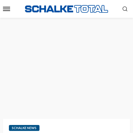
SCHALKE NEWS