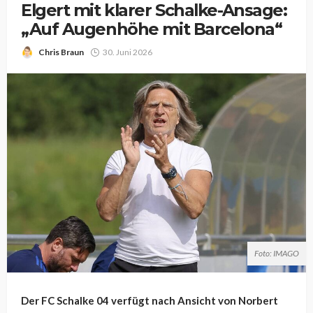
Elgert mit klarer Schalke-Ansage:
„Auf Augenhöhe mit Barcelona“
Chris Braun
30. Juni 2026
Foto: IMAGO
Der FC Schalke 04 verfügt nach Ansicht von Norbert