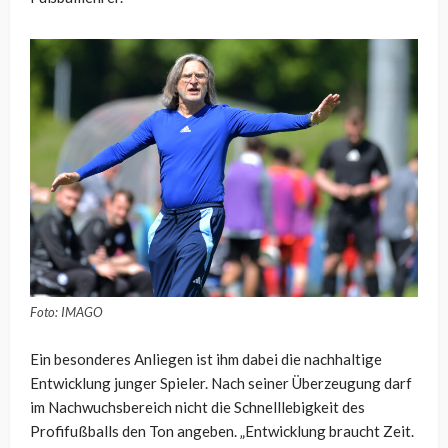
Foto: IMAGO
Ein besonderes Anliegen ist ihm dabei die nachhaltige
Entwicklung junger Spieler. Nach seiner Überzeugung darf
im Nachwuchsbereich nicht die Schnelllebigkeit des
Profifußballs den Ton angeben. „Entwicklung braucht Zeit.