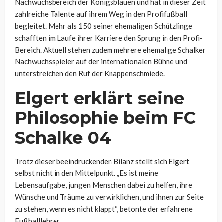
Nachwuchsbereich der Königsblauen und hat in dieser Zeit
zahlreiche Talente auf ihrem Weg in den Profifußball
begleitet. Mehr als 150 seiner ehemaligen Schützlinge
schafften im Laufe ihrer Karriere den Sprung in den Profi-
Bereich. Aktuell stehen zudem mehrere ehemalige Schalker
Nachwuchsspieler auf der internationalen Bühne und
unterstreichen den Ruf der Knappenschmiede.
Elgert erklärt seine
Philosophie beim FC
Schalke 04
Trotz dieser beeindruckenden Bilanz stellt sich Elgert
selbst nicht in den Mittelpunkt. „Es ist meine
Lebensaufgabe, jungen Menschen dabei zu helfen, ihre
Wünsche und Träume zu verwirklichen, und ihnen zur Seite
zu stehen, wenn es nicht klappt“, betonte der erfahrene
Fußballlehrer.