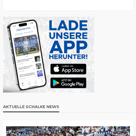
AKTUELLE SCHALKE NEWS