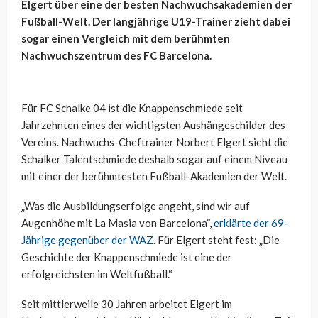
Elgert über eine der besten Nachwuchsakademien der
Fußball-Welt. Der langjährige U19-Trainer zieht dabei
sogar einen Vergleich mit dem berühmten
Nachwuchszentrum des FC Barcelona.
Für FC Schalke 04 ist die Knappenschmiede seit
Jahrzehnten eines der wichtigsten Aushängeschilder des
Vereins. Nachwuchs-Cheftrainer Norbert Elgert sieht die
Schalker Talentschmiede deshalb sogar auf einem Niveau
mit einer der berühmtesten Fußball-Akademien der Welt.
„Was die Ausbildungserfolge angeht, sind wir auf
Augenhöhe mit La Masia von Barcelona“,
erklärte der 69-
Jährige gegenüber der WAZ
. Für Elgert steht fest: „Die
Geschichte der Knappenschmiede ist eine der
erfolgreichsten im Weltfußball.“
Seit mittlerweile 30 Jahren arbeitet Elgert im