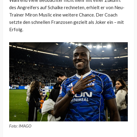
Während viele Beobachter nicht mehr mit einer Zukunft
des Angreifers auf Schalke rechneten, erhielt er von Neu-
Trainer Miron Muslic eine weitere Chance. Der Coach
setzte den schnellen Franzosen gezielt als Joker ein – mit
Erfolg.
Foto: IMAGO