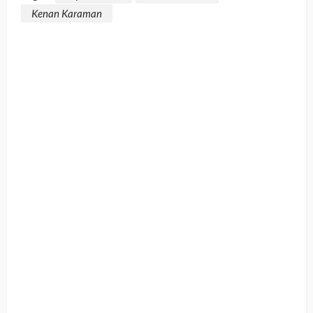
Kenan Karaman