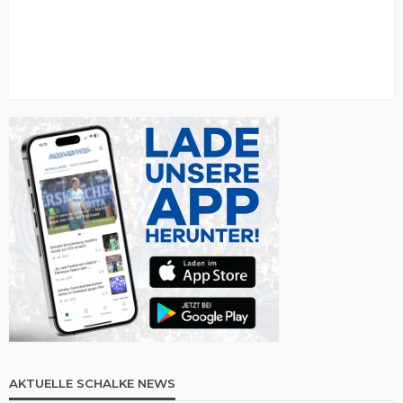
AKTUELLE SCHALKE NEWS