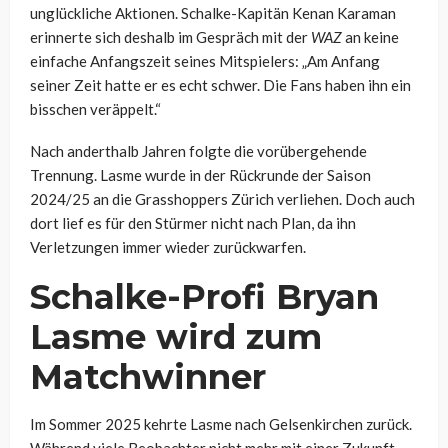
unglückliche Aktionen. Schalke-Kapitän Kenan Karaman
erinnerte sich deshalb im Gespräch mit der
WAZ
an keine
einfache Anfangszeit seines Mitspielers: „Am Anfang
seiner Zeit hatte er es echt schwer. Die Fans haben ihn ein
bisschen veräppelt.“
Nach anderthalb Jahren folgte die vorübergehende
Trennung. Lasme wurde in der Rückrunde der Saison
2024/25 an die Grasshoppers Zürich verliehen. Doch auch
dort lief es für den Stürmer nicht nach Plan, da ihn
Verletzungen immer wieder zurückwarfen.
Schalke-Profi Bryan
Lasme wird zum
Matchwinner
Im Sommer 2025 kehrte Lasme nach Gelsenkirchen zurück.