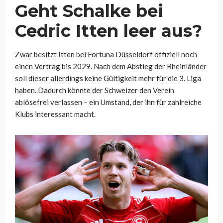
Geht Schalke bei
Cedric Itten leer aus?
Zwar besitzt Itten bei Fortuna Düsseldorf offiziell noch
einen Vertrag bis 2029. Nach dem Abstieg der Rheinländer
soll dieser allerdings keine Gültigkeit mehr für die 3. Liga
haben. Dadurch könnte der Schweizer den Verein
ablösefrei verlassen – ein Umstand, der ihn für zahlreiche
Klubs interessant macht.