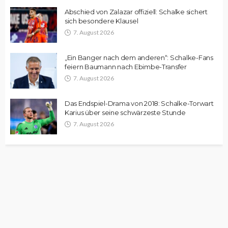
Abschied von Zalazar offiziell: Schalke sichert
sich besondere Klausel
7. August 2026
„Ein Banger nach dem anderen“: Schalke-Fans
feiern Baumann nach Ebimbe-Transfer
7. August 2026
Das Endspiel-Drama von 2018: Schalke-Torwart
Karius über seine schwärzeste Stunde
7. August 2026