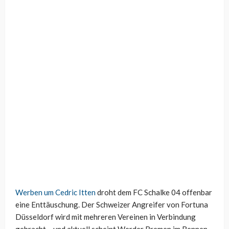
Werben um Cedric Itten
droht dem FC Schalke 04 offenbar
eine Enttäuschung. Der Schweizer Angreifer von Fortuna
Düsseldorf wird mit mehreren Vereinen in Verbindung