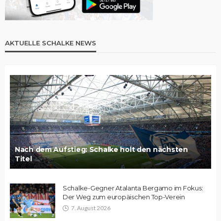
AKTUELLE SCHALKE NEWS
Nach dem Aufstieg: Schalke holt den nächsten
Titel
Schalke-Gegner Atalanta Bergamo im Fokus:
Der Weg zum europäischen Top-Verein
7. August 2026