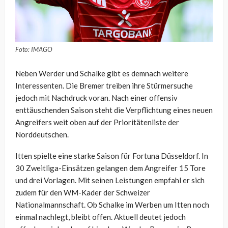
Foto: IMAGO
Neben Werder und Schalke gibt es demnach weitere
Interessenten. Die Bremer treiben ihre Stürmersuche
jedoch mit Nachdruck voran. Nach einer offensiv
enttäuschenden Saison steht die Verpflichtung eines neuen
Angreifers weit oben auf der Prioritätenliste der
Norddeutschen.
Itten spielte eine starke Saison für Fortuna Düsseldorf. In
30 Zweitliga-Einsätzen gelangen dem Angreifer 15 Tore
und drei Vorlagen. Mit seinen Leistungen empfahl er sich
zudem für den WM-Kader der Schweizer
Nationalmannschaft. Ob Schalke im Werben um Itten noch
einmal nachlegt, bleibt offen. Aktuell deutet jedoch