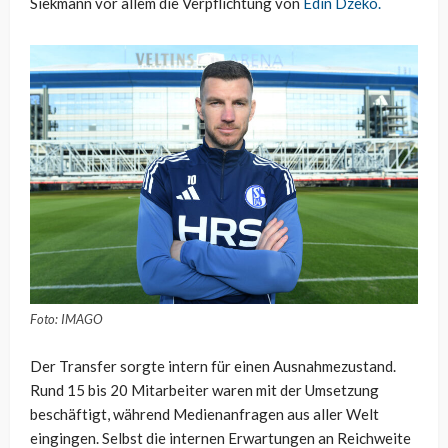
Siekmann vor allem die Verpflichtung von
Edin Dzeko.
Foto: IMAGO
Der Transfer sorgte intern für einen Ausnahmezustand.
Rund 15 bis 20 Mitarbeiter waren mit der Umsetzung
beschäftigt, während Medienanfragen aus aller Welt
eingingen. Selbst die internen Erwartungen an Reichweite