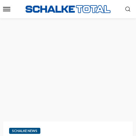
SCHALKE NEWS