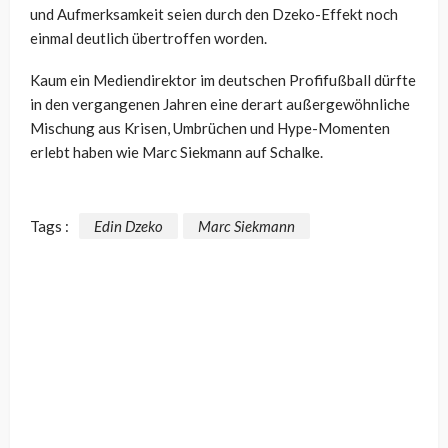
und Aufmerksamkeit seien durch den Dzeko-Effekt noch
einmal deutlich übertroffen worden.
Kaum ein Mediendirektor im deutschen Profifußball dürfte
in den vergangenen Jahren eine derart außergewöhnliche
Mischung aus Krisen, Umbrüchen und Hype-Momenten
erlebt haben wie Marc Siekmann auf Schalke.
Tags :
Edin Dzeko
Marc Siekmann