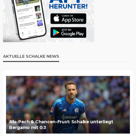
AKTUELLE SCHALKE NEWS
Alu-Pech & Chancen-Frust: Schalke unterliegt
Bergamo mit 0:3