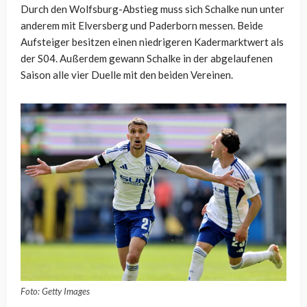
Durch den Wolfsburg-Abstieg muss sich Schalke nun unter
anderem mit Elversberg und Paderborn messen. Beide
Aufsteiger besitzen einen niedrigeren Kadermarktwert als
der S04. Außerdem gewann Schalke in der abgelaufenen
Saison alle vier Duelle mit den beiden Vereinen.
Foto: Getty Images