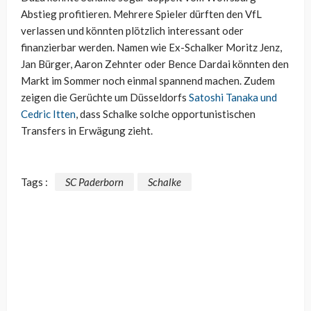
Abstieg profitieren. Mehrere Spieler dürften den VfL
verlassen und könnten plötzlich interessant oder
finanzierbar werden. Namen wie Ex-Schalker Moritz Jenz,
Jan Bürger, Aaron Zehnter oder Bence Dardai könnten den
Markt im Sommer noch einmal spannend machen. Zudem
zeigen die Gerüchte um Düsseldorfs
Satoshi Tanaka und
Cedric Itten
, dass Schalke solche opportunistischen
Transfers in Erwägung zieht.
Tags :
SC Paderborn
Schalke