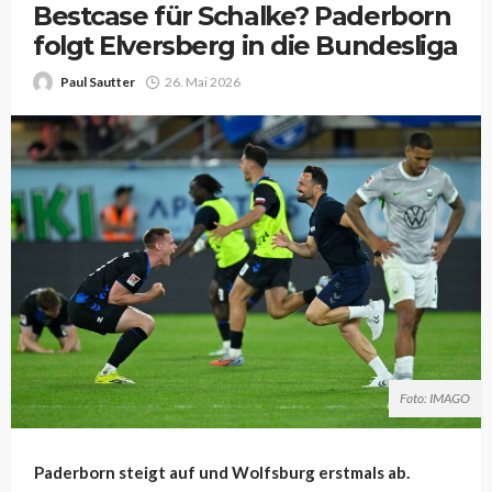
Bestcase für Schalke? Paderborn
folgt Elversberg in die Bundesliga
Paul Sautter
26. Mai 2026
Foto: IMAGO
Paderborn steigt auf und Wolfsburg erstmals ab.