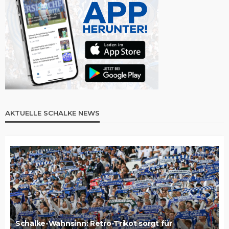
AKTUELLE SCHALKE NEWS
Schalke-Wahnsinn: Retro-Trikot sorgt für