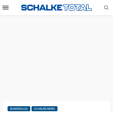
BUNDESLIGA
SCHALKE NEWS