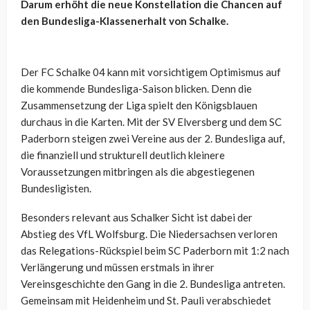
Darum erhöht die neue Konstellation die Chancen auf
den Bundesliga-Klassenerhalt von Schalke.
Der FC Schalke 04 kann mit vorsichtigem Optimismus auf
die kommende Bundesliga-Saison blicken. Denn die
Zusammensetzung der Liga spielt den Königsblauen
durchaus in die Karten. Mit der SV Elversberg und dem SC
Paderborn steigen zwei Vereine aus der 2. Bundesliga auf,
die finanziell und strukturell deutlich kleinere
Voraussetzungen mitbringen als die abgestiegenen
Bundesligisten.
Besonders relevant aus Schalker Sicht ist dabei der
Abstieg des VfL Wolfsburg. Die Niedersachsen verloren
das Relegations-Rückspiel beim SC Paderborn mit 1:2 nach
Verlängerung und müssen erstmals in ihrer
Vereinsgeschichte den Gang in die 2. Bundesliga antreten.
Gemeinsam mit Heidenheim und St. Pauli verabschiedet