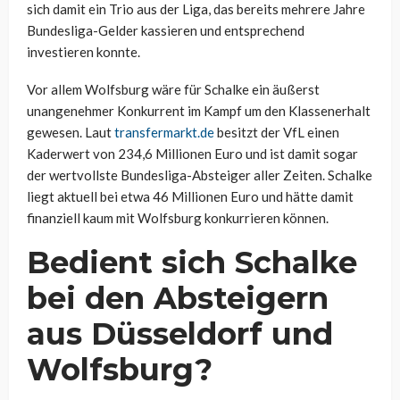
sich damit ein Trio aus der Liga, das bereits mehrere Jahre
Bundesliga-Gelder kassieren und entsprechend
investieren konnte.
Vor allem Wolfsburg wäre für Schalke ein äußerst
unangenehmer Konkurrent im Kampf um den Klassenerhalt
gewesen. Laut
transfermarkt.de
besitzt der VfL einen
Kaderwert von 234,6 Millionen Euro und ist damit sogar
der wertvollste Bundesliga-Absteiger aller Zeiten. Schalke
liegt aktuell bei etwa 46 Millionen Euro und hätte damit
finanziell kaum mit Wolfsburg konkurrieren können.
Bedient sich Schalke
bei den Absteigern
aus Düsseldorf und
Wolfsburg?