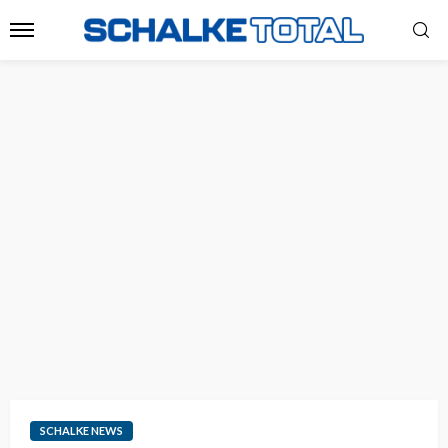
SCHALKE NEWS