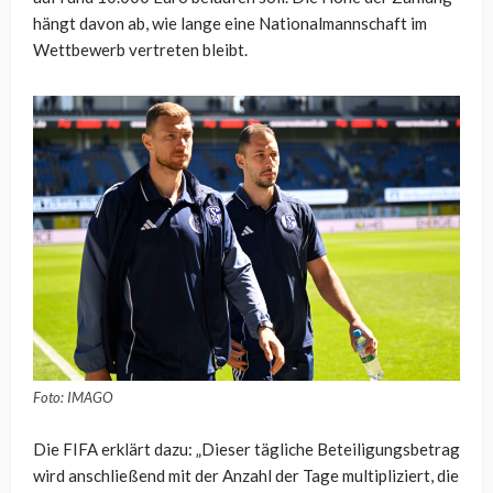
hängt davon ab, wie lange eine Nationalmannschaft im
Wettbewerb vertreten bleibt.
Foto: IMAGO
Die FIFA erklärt dazu: „Dieser tägliche Beteiligungsbetrag
wird anschließend mit der Anzahl der Tage multipliziert, die