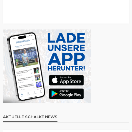
AKTUELLE SCHALKE NEWS