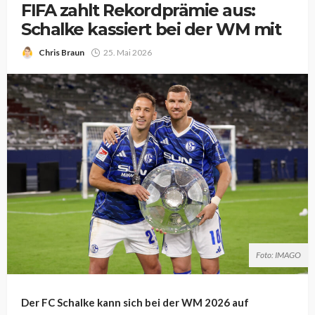
FIFA zahlt Rekordprämie aus:
Schalke kassiert bei der WM mit
Chris Braun
25. Mai 2026
Foto: IMAGO
Der FC Schalke kann sich bei der WM 2026 auf