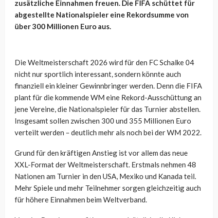
zusätzliche Einnahmen freuen. Die FIFA schüttet für
abgestellte Nationalspieler eine Rekordsumme von
über 300 Millionen Euro aus.
Die Weltmeisterschaft 2026 wird für den FC Schalke 04
nicht nur sportlich interessant, sondern könnte auch
finanziell ein kleiner Gewinnbringer werden. Denn die FIFA
plant für die kommende WM eine Rekord-Ausschüttung an
jene Vereine, die Nationalspieler für das Turnier abstellen.
Insgesamt sollen zwischen 300 und 355 Millionen Euro
verteilt werden – deutlich mehr als noch bei der WM 2022.
Grund für den kräftigen Anstieg ist vor allem das neue
XXL-Format der Weltmeisterschaft. Erstmals nehmen 48
Nationen am Turnier in den USA, Mexiko und Kanada teil.
Mehr Spiele und mehr Teilnehmer sorgen gleichzeitig auch
für höhere Einnahmen beim Weltverband.