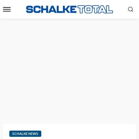
SCHALKE NEWS