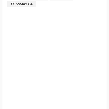
FC Schalke 04