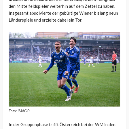
den Mittelfeldspieler weiterhin auf dem Zettel zu haben.
Insgesamt absolvierte der gebürtige Wiener bislang neun
Länderspiele und erzielte dabei ein Tor.
Foto: IMAGO
In der Gruppenphase trifft Österreich bei der WM in den