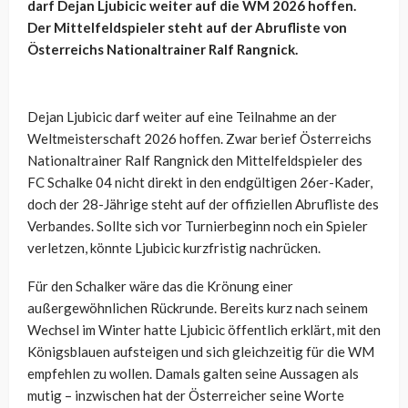
darf Dejan Ljubicic weiter auf die WM 2026 hoffen.
Der Mittelfeldspieler steht auf der Abrufliste von
Österreichs Nationaltrainer Ralf Rangnick.
Dejan Ljubicic darf weiter auf eine Teilnahme an der
Weltmeisterschaft 2026 hoffen. Zwar berief Österreichs
Nationaltrainer Ralf Rangnick den Mittelfeldspieler des
FC Schalke 04 nicht direkt in den endgültigen 26er-Kader,
doch der 28-Jährige steht auf der offiziellen Abrufliste des
Verbandes. Sollte sich vor Turnierbeginn noch ein Spieler
verletzen, könnte Ljubicic kurzfristig nachrücken.
Für den Schalker wäre das die Krönung einer
außergewöhnlichen Rückrunde. Bereits kurz nach seinem
Wechsel im Winter hatte Ljubicic öffentlich erklärt, mit den
Königsblauen aufsteigen und sich gleichzeitig für die WM
empfehlen zu wollen. Damals galten seine Aussagen als
mutig – inzwischen hat der Österreicher seine Worte