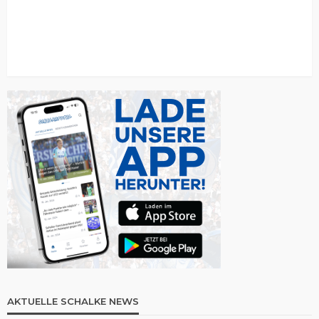
AKTUELLE SCHALKE NEWS