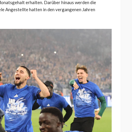
Monatsgehalt erhalten. Darüber hinaus werden die
le Angestellte hatten in den vergangenen Jahren