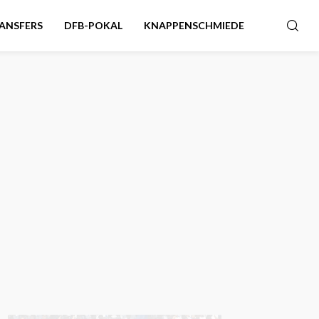
ANSFERS
DFB-POKAL
KNAPPENSCHMIEDE