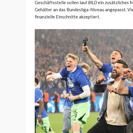
Geschäftsstelle sollen laut
BILD
ein zusätzliches 
Gehälter an das Bundesliga-Niveau angepasst. Vie
finanzielle Einschnitte akzeptiert.