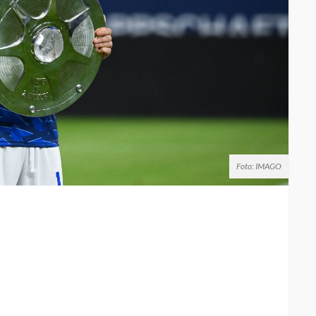
Foto: IMAGO