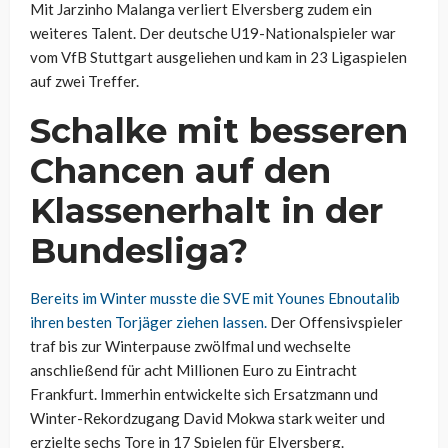
Mit Jarzinho Malanga verliert Elversberg zudem ein
weiteres Talent. Der deutsche U19-Nationalspieler war
vom VfB Stuttgart ausgeliehen und kam in 23 Ligaspielen
auf zwei Treffer.
Schalke mit besseren
Chancen auf den
Klassenerhalt in der
Bundesliga?
Bereits im Winter musste die SVE mit Younes Ebnoutalib
ihren besten Torjäger ziehen lassen.
Der Offensivspieler
traf bis zur Winterpause zwölfmal und wechselte
anschließend für acht Millionen Euro zu Eintracht
Frankfurt. Immerhin entwickelte sich Ersatzmann und
Winter-Rekordzugang David Mokwa stark weiter und
erzielte sechs Tore in 17 Spielen für Elversberg.