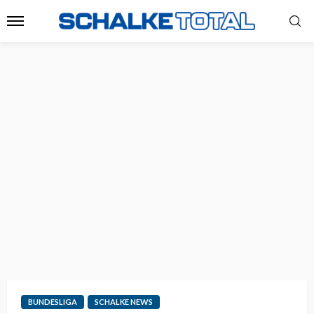
BUNDESLIGA
SCHALKE NEWS