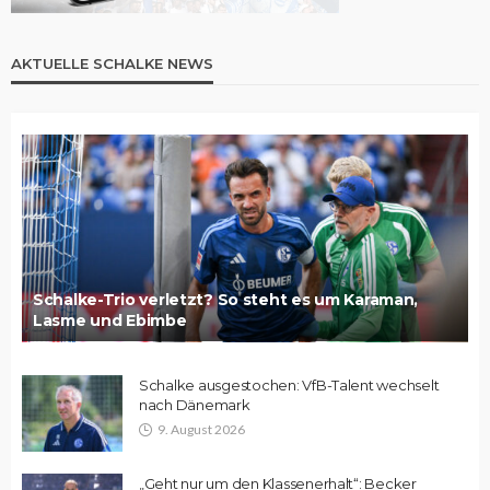
AKTUELLE SCHALKE NEWS
Schalke-Trio verletzt? So steht es um Karaman,
Lasme und Ebimbe
Schalke ausgestochen: VfB-Talent wechselt
nach Dänemark
9. August 2026
„Geht nur um den Klassenerhalt“: Becker