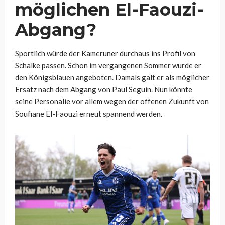
möglichen El-Faouzi-
Abgang?
Sportlich würde der Kameruner durchaus ins Profil von
Schalke passen. Schon im vergangenen Sommer wurde er
den Königsblauen angeboten. Damals galt er als möglicher
Ersatz nach dem Abgang von Paul Seguin. Nun könnte
seine Personalie vor allem wegen der offenen Zukunft von
Soufiane El-Faouzi erneut spannend werden.