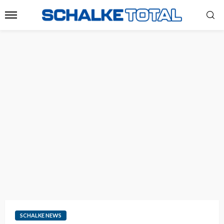
SCHALKE NEWS